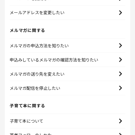
メールアドレスを変更したい
メルマガに関する
メルマガの申込方法を知りたい
申込みしているメルマガの確認方法を知りたい
メルマガの送り先を変えたい
メルマガ配信を停止したい
子育て本に関する
子育て本について