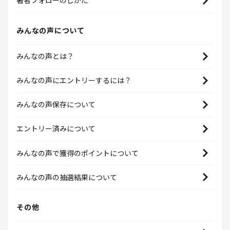
著者フォローのしかた
みんなの声について
みんなの声とは？
みんなの声にエントリーするには？
みんなの声保存について
エントリー済みについて
みんなの声で獲得のポイントについて
みんなの声の抽選結果について
その他