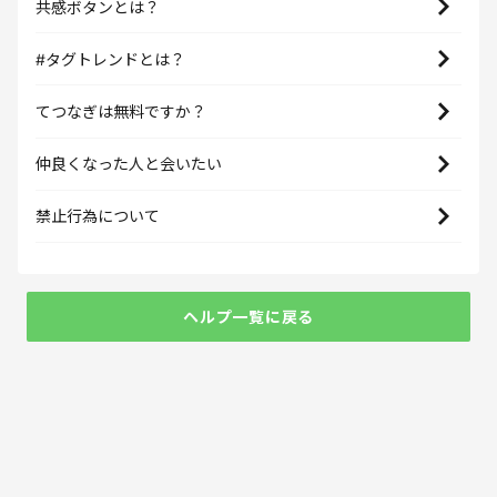
共感ボタンとは？
#タグトレンドとは？
てつなぎは無料ですか？
仲良くなった人と会いたい
禁止行為について
ヘルプ一覧に戻る