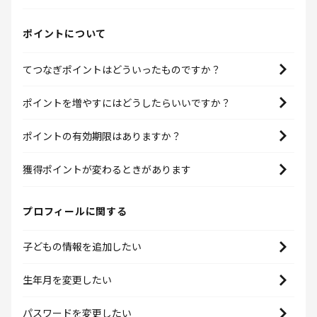
ポイントについて
てつなぎポイントはどういったものですか？
ポイントを増やすにはどうしたらいいですか？
ポイントの有効期限はありますか？
獲得ポイントが変わるときがあります
プロフィールに関する
子どもの情報を追加したい
生年月を変更したい
パスワードを変更したい