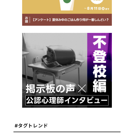
#タグトレンド