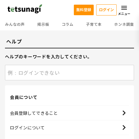
無料登録
ログイン
メニュー
みんなの声
掲示板
コラム
子育て本
ホンネ調査
ヘルプ
ヘルプのキーワードを入力してください。
例：ログインできない
会員について
会員登録してできること
ログインについて