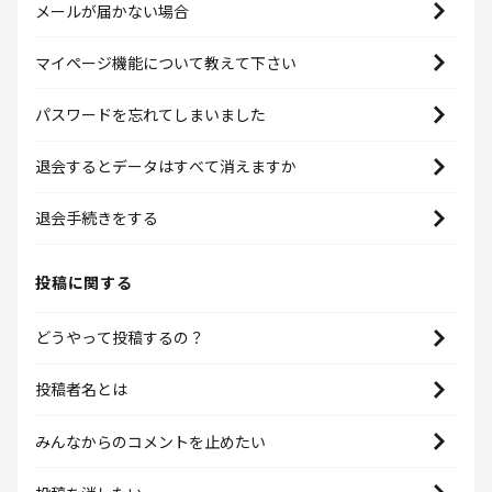
メールが届かない場合
マイページ機能について教えて下さい
パスワードを忘れてしまいました
退会するとデータはすべて消えますか
退会手続きをする
投稿に関する
どうやって投稿するの？
投稿者名とは
みんなからのコメントを止めたい