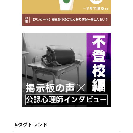
#タグトレンド