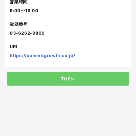
営業時間
9:00〜18:00
電話番号
03-6262-9800
URL
https://commitgrowth.co.jp/
TOPへ