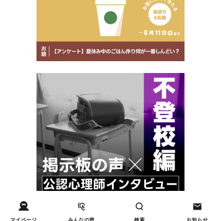
マイページ
みんなの声
検索
お知らせ