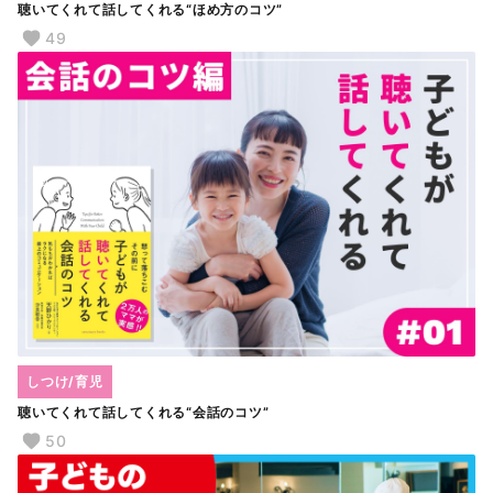
聴いてくれて話してくれる“ほめ方のコツ”
49
しつけ/育児
聴いてくれて話してくれる“会話のコツ”
50