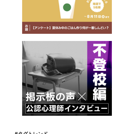
#タグトレンド