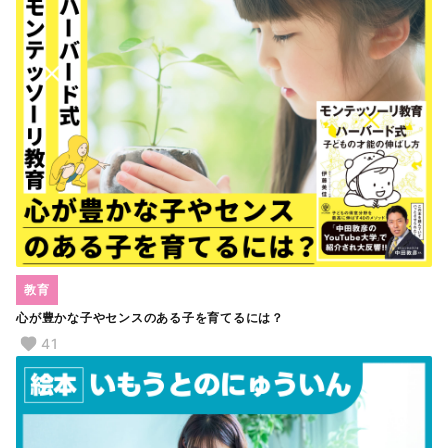
教育
心が豊かな子やセンスのある子を育てるには？
41