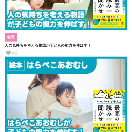
教育
人の気持ちを考える物語が子どもの能力を伸ばす！
42