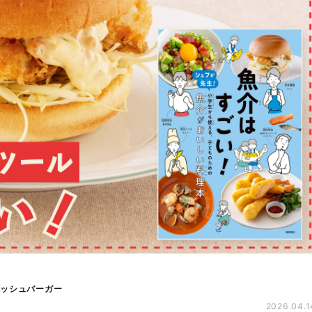
ィッシュバーガー
2026.04.1