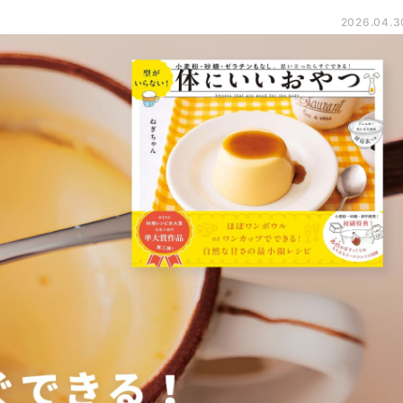
2026.04.3