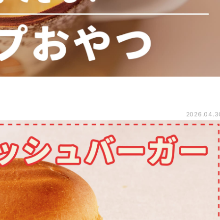
2026.04.3