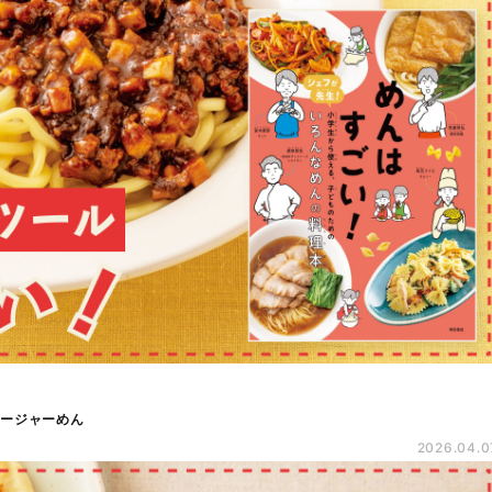
ャージャーめん
2026.04.0