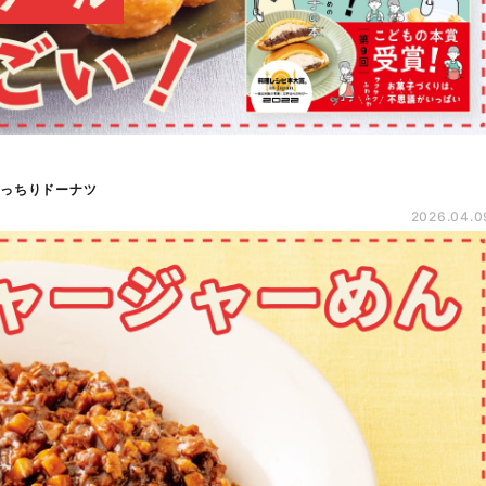
もっちりドーナツ
2026.04.0