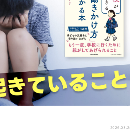
2026.03.2