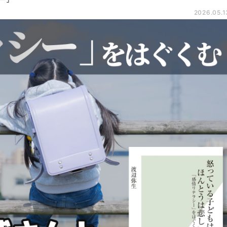
2026.05.1