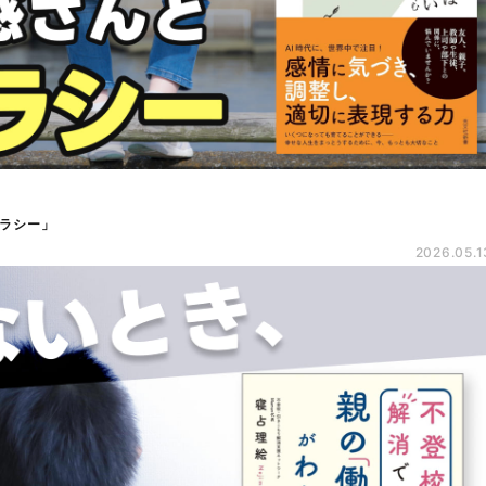
ラシー」
2026.05.1