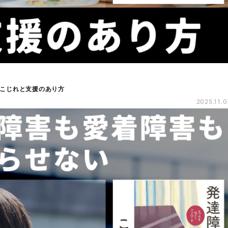
こじれと支援のあり方
2025.11.0