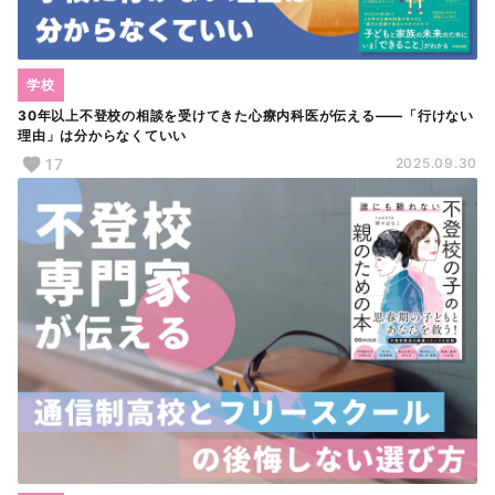
学校
30年以上不登校の相談を受けてきた心療内科医が伝える――「行けない
理由」は分からなくていい
17
2025.09.30