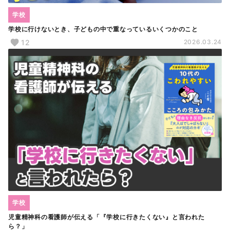
学校
学校に行けないとき、子どもの中で重なっているいくつかのこと
12
2026.03.24
学校
児童精神科の看護師が伝える「『学校に行きたくない』と言われた
ら？」