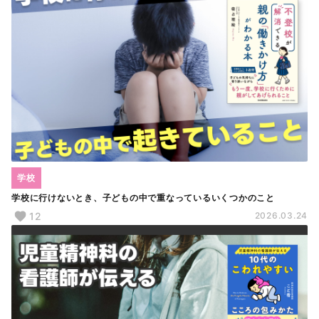
学校
学校に行けないとき、子どもの中で重なっているいくつかのこと
12
2026.03.24