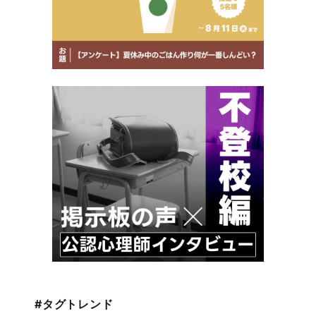
#タグトレンド