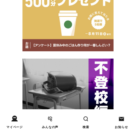
マイページ
みんなの声
検索
お知らせ