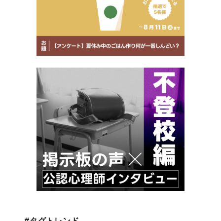
#タグトレンド