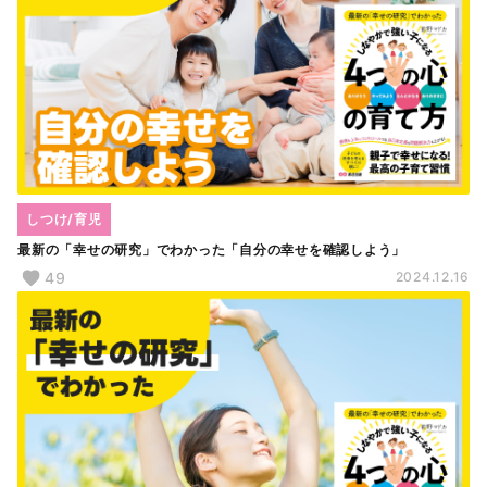
しつけ/育児
最新の「幸せの研究」でわかった「自分の幸せを確認しよう」
49
2024.12.16