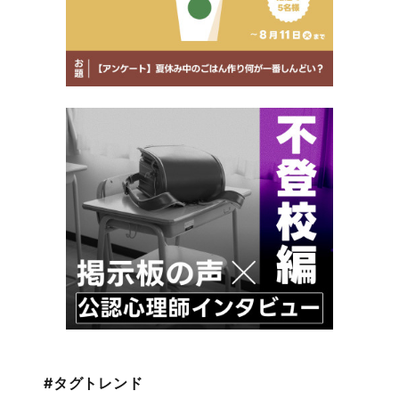
#タグトレンド