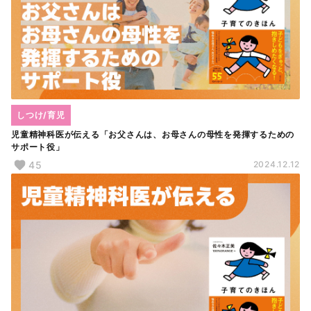
しつけ/育児
児童精神科医が伝える「お父さんは、お母さんの母性を発揮するための
サポート役」
45
2024.12.12