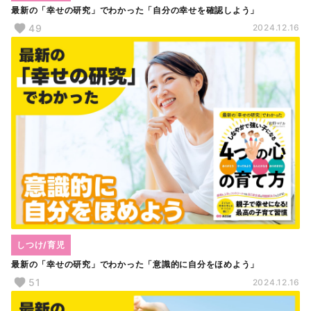
最新の「幸せの研究」でわかった「自分の幸せを確認しよう」
49
2024.12.16
しつけ/育児
最新の「幸せの研究」でわかった「意識的に自分をほめよう」
51
2024.12.16