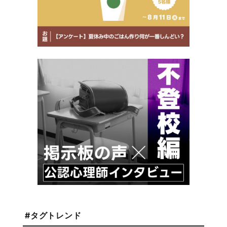
#タグトレンド