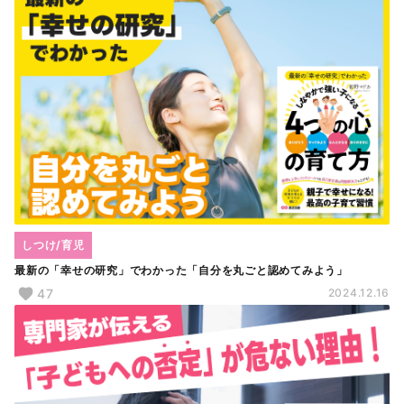
しつけ/育児
最新の「幸せの研究」でわかった「自分を丸ごと認めてみよう」
47
2024.12.16