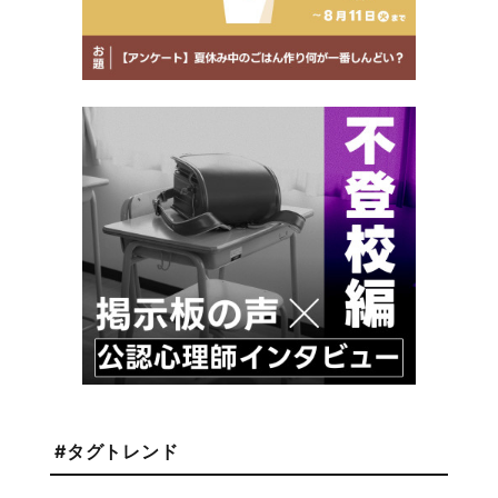
#タグトレンド