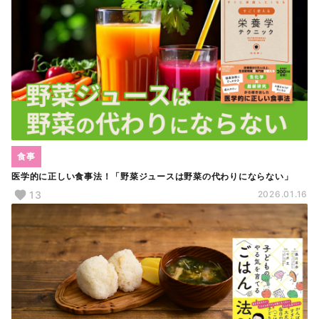
食事
医学的に正しい食事法！「野菜ジュースは野菜の代わりにならない」
13
2026.01.16