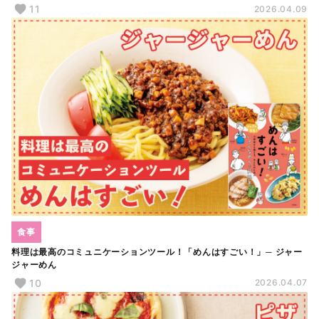
11
2026.04.09
食事
料理は最高のコミュニケーションツール！「めんはすごい！」─ ジャー
ジャーめん
10
2026.04.07