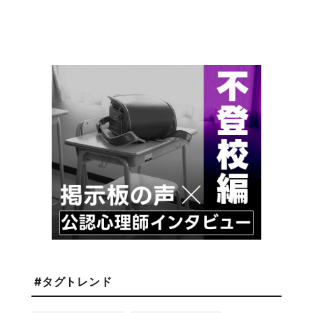
#タグトレンド