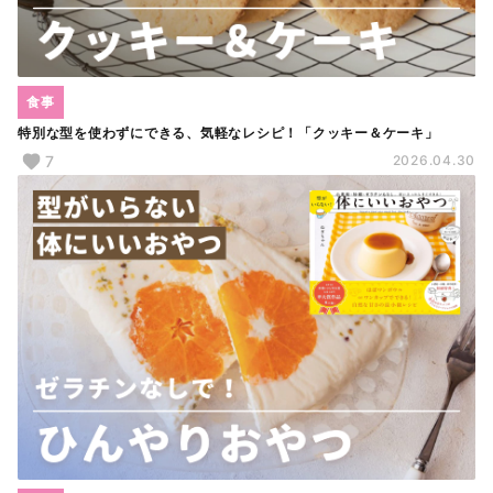
食事
特別な型を使わずにできる、気軽なレシピ！「クッキー＆ケーキ」
7
2026.04.30