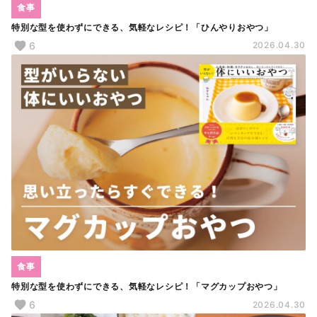
食事
特別な型を使わずにできる、気軽なレシピ！「ひんやりおやつ」
6
2026.04.30
食事
特別な型を使わずにできる、気軽なレシピ！「マグカップおやつ」
6
2026.04.30