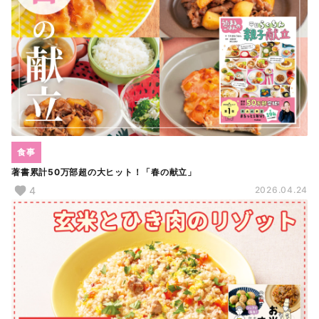
食事
著書累計50万部超の大ヒット！「春の献立」
4
2026.04.24