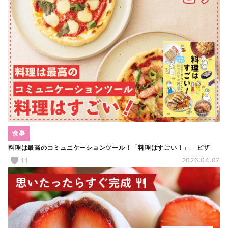
食事
料理は最高のコミュニケーションツール！「料理はすごい！」─ ピザ
11
2026.04.07