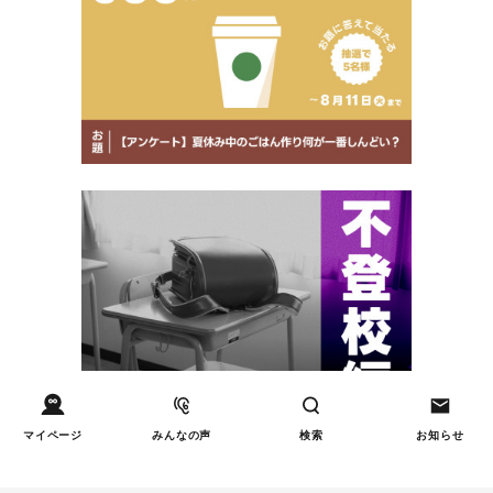
マイページ
みんなの声
検索
お知らせ