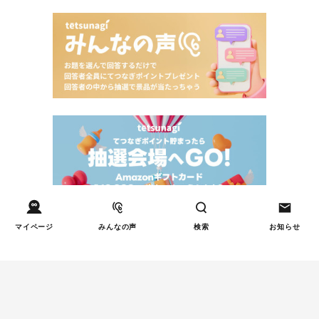
マイページ
みんなの声
検索
お知らせ