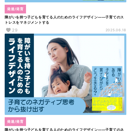
発達/発育
障がいを持つ子どもを育てる人のためのライフデザイン――子育てのス
トレスをマネジメントする
29
2025.06.18
発達/発育
障がいを持つ子どもを育てる人のためのライフデザイン――子育てのネ