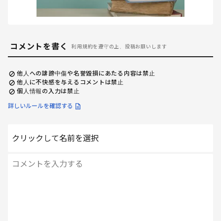
コメントを書く
利用規約を遵守の上、投稿お願いします
他人への誹謗中傷や名誉毀損にあたる内容は禁止
他人に不快感を与えるコメントは禁止
個人情報の入力は禁止
詳しいルールを確認する
クリックして名前を選択