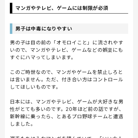
マンガやテレビ、ゲームには制限が必須
男子は中毒になりやすい
男の子は目の前の「オモロイこと」に流されやす
いので、マンガやテレビ、ゲームなどの娯楽にも
すぐにハマってしまいます。
このご時世なので、マンガやゲームを禁止しろと
は言いません。ただ、付き合い方はコントロール
してほしいものです。
日本には、マンガやテレビ、ゲームが大好きな男
性がとても多いのです。20年ほど前の話ですが、
新幹線に乗ったら、とあるプロ野球チームと遭遇
しました。