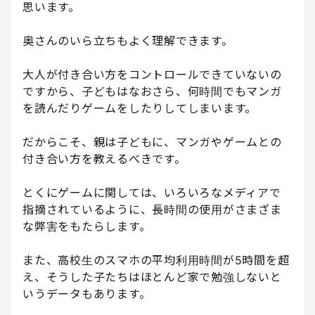
思います。
奥さんのいら立ちもよく理解できます。
大人が付き合い方をコントロールできていないの
ですから、子どもはなおさら、何時間でもマンガ
を読んだりゲームをしたりしてしまいます。
だからこそ、親は子どもに、マンガやゲームとの
付き合い方を教えるべきです。
とくにゲームに関しては、いろいろなメディアで
指摘されているように、長時間の使用がさまざま
な弊害をもたらします。
また、高校生のスマホの平均利用時間が5時間を超
え、そうした子たちはほとんど家で勉強しないと
いうデータもあります。