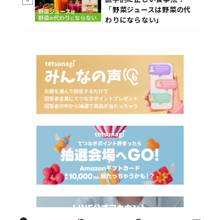
「野菜ジュースは野菜の代
わりにならない」