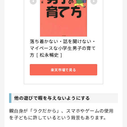
落ち着かない・話を聞けない・
マイペースな小学生男子の育て
方 [ 松永暢史 ]
楽天市場で見る
他の遊びで暇を与えないようにする
親自身が「ラクだから」、スマホやゲームの使用
を子どもに許しているという背景もあります。