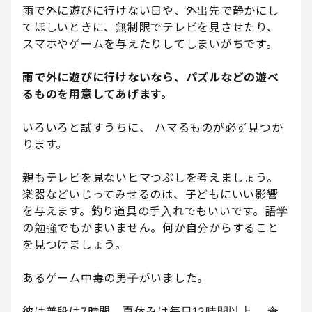
雨で外に遊びに行けない日や、外出先で静かにし
てほしいときに、無制限でテレビを見させたり、
スマホやゲームを与えたりしてしまいがちです。
雨で外に遊びに行けないなら、パズルなどの遊べ
るものを用意してあげます。
いろいろと試すうちに、 ハマるものが必ず見つか
ります。
親もテレビを見ないヒマつぶしを考えましょう。
楽器などいじってみせるのは、子どもにいい影響
を与えます。釣り道具の手入れでもいいです。語学
の勉強でもかまいません。何か自分からすること
を見つけましょう。
あるゲーム中毒の男子がいました。
彼は普段は7時間、夏休みは毎日12時間以上、 食