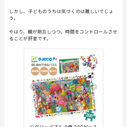
しかし、子どものうちは気づくのは難しいでしょ
う。
やはり、親が助言しつつ、時間をコントロールさせ
ることが肝要です。