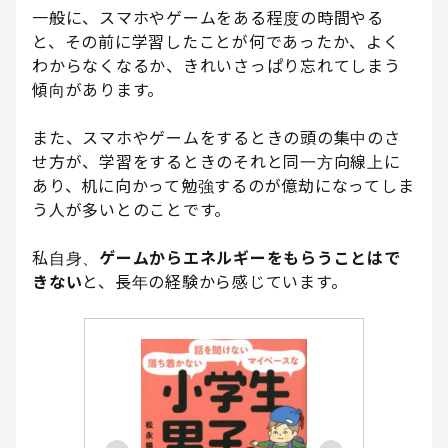
一般に、スマホやゲームをある程度の時間やる
と、その前に学習したことが何であったか、よく
わからなくなるか、きれいさっぱり忘れてしまう
傾向があります。
また、スマホやゲームをするときの頭の集中のさ
せ方が、学習をするときのそれと同一方向線上に
あり、机に向かって勉強するのが億劫になってしま
う人が多いとのことです。
私自身、
ゲームからエネルギーをもらうことはで
きない
と、長年の経験から感じています。