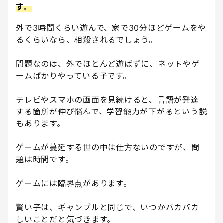
す。
外で3時間くらい遊んで、家で30分ほどゲームをや
るくらいなら、相殺されるでしょう。
問題なのは、外でほとんど遊ばずに、ネットやゲ
ームばかりやっている子です。
テレビやスマホの画面を見続けると、言語が発達
する箇所が伸び悩んで、学習能力が下がるという説
もあります。
ゲームが蔓延する世の中は仕方ないのですが、問
題は時間です。
ゲームには臨界点があります。
賢い子は、ギャンブルと同じで、いつかバカバカ
しいことだと気づきます。