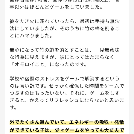
事以外はほとんどゲームをしていました。
彼をたき火に連れていったら、最初は手持ち無沙
汰にしていましたが、そのうちに竹の棒を削るこ
とにハマりました。
無心になって竹の節を落とすことは、一見無意味
な行為に見えますが、彼にとってはたまらなく
「オモロイこと」になったのです。
学校や宿題のストレスをゲームで解消するという
のは言い訳です。せっかく確保した時間をゲームで
つぶすのはもったいない。それに、ゲームをしす
ぎると、かえってリフレッシュにならないと思いま
す。
外でたくさん遊んでいて、エネルギーの吸収・発散
ができている子は、少々ゲームをやっても大丈夫で