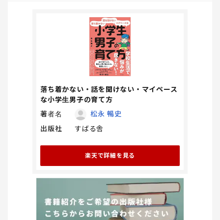
落ち着かない・話を聞けない・マイペース
な小学生男子の育て方
著者名
松永 暢史
出版社
すばる舎
楽天で詳細を見る