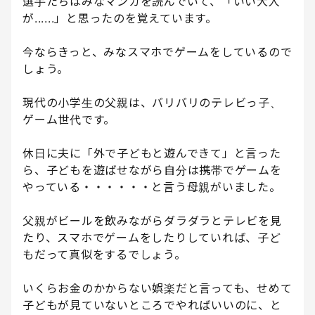
選手たちはみなマンガを読んでいて、「いい大人
が......」と思ったのを覚えています。
今ならきっと、みなスマホでゲームをしているので
しょう。
現代の小学生の父親は、バリバリのテレビっ子、
ゲーム世代です。
休日に夫に「外で子どもと遊んできて」と言った
ら、子どもを遊ばせながら自分は携帯でゲームを
やっている・・・・・・と言う母親がいました。
父親がビールを飲みながらダラダラとテレビを見
たり、スマホでゲームをしたりしていれば、子ど
もだって真似をするでしょう。
いくらお金のかからない娯楽だと言っても、せめて
子どもが見ていないところでやればいいのに、と