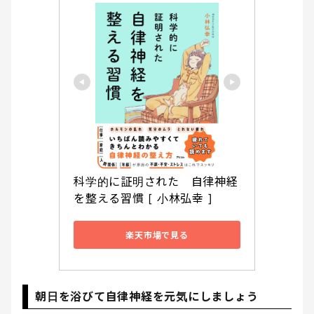
科学的に証明された　自律神経
を整える習慣 [ 小林弘幸 ]
楽天市場で見る
朝日を浴びて自律神経を元気にしましょう