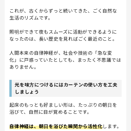
これが、古くからずっと続いてきた、ごく自然な
生活のリズムです。
照明ができて夜もスムーズに活動ができるように
なったのは、長い歴史を見ればごく最近のこと。
人間本来の自律神経が、社会や技術の「急な変
化」に戸惑っていたとしても、まったく不思議では
ありません。
光を味方につけるにはカーテンの使い方を工夫
しましょう
起床のもっとも好ましい形は、たっぷりの朝日を
浴びて、自然に目が覚めることです。
自律神経は、朝日を浴びた瞬間から活性化
します。