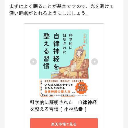
まずはよく眠ることが基本ですので、光を避けて
深い睡眠がとれるようにしましょう。
科学的に証明された　自律神経
を整える習慣 [ 小林弘幸 ]
楽天市場で見る