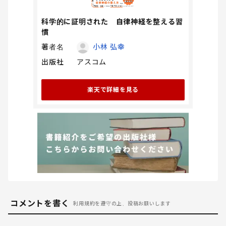
科学的に証明された 自律神経を整える習
慣
著者名
小林 弘幸
出版社
アスコム
楽天で詳細を見る
コメントを書く
利用規約を遵守の上、投稿お願いします