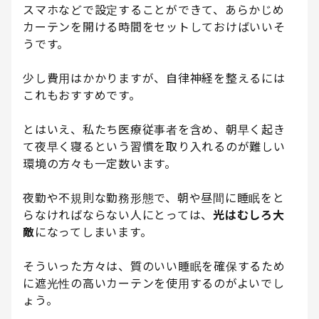
スマホなどで設定することができて、あらかじめ
カーテンを開ける時間をセットしておけばいいそ
うです。
少し費用はかかりますが、自律神経を整えるには
これもおすすめです。
とはいえ、私たち医療従事者を含め、朝早く起き
て夜早く寝るという習慣を取り入れるのが難しい
環境の方々も一定数います。
夜勤や不規則な勤務形態で、朝や昼間に睡眠をと
らなければならない人にとっては、
光はむしろ大
敵
になってしまいます。
そういった方々は、質のいい睡眠を確保するため
に遮光性の高いカーテンを使用するのがよいでし
ょう。