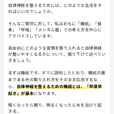
自律神経を整えるためには、どのような生活をす
ればいいのでしょうか。
そんなご質問に対して、私はおもに「睡眠」「食
事」「呼吸」「メンタル面」での考え方を中心に
アドバイスしています。
具体的にどのような習慣を取り入れると自律神経
が整いやすくなるかについて、掘り下げて述べてい
きましょう。
まずは睡眠です。すでに説明したとおり、睡眠の基
本である光の取り入れ方をそのまま応用するな
ら、
自律神経を整えるための睡眠とは、「早寝早
起き」が基本
になります。
暗くなったら眠り、明るくなったら光を浴びて起
きる。