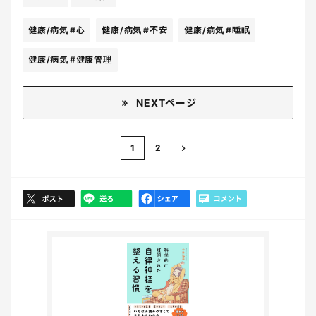
健康/病気
#心
健康/病気
#不安
健康/病気
#睡眠
健康/病気
#健康管理
NEXTページ
1
2