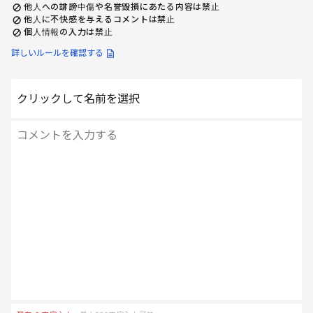
他人への誹謗中傷や名誉毀損にあたる内容は禁止
他人に不快感を与えるコメントは禁止
個人情報の入力は禁止
詳しいルールを確認する
クリックして名前を選択