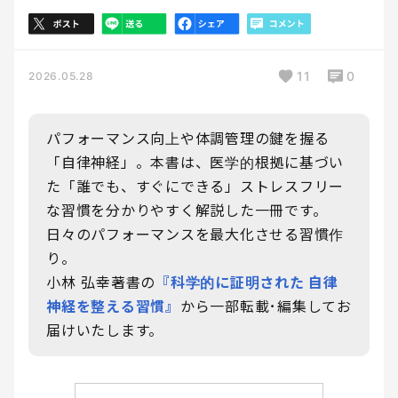
11
0
2026.05.28
パフォーマンス向上や体調管理の鍵を握る
「自律神経」。本書は、医学的根拠に基づい
た「誰でも、すぐにできる」ストレスフリー
な習慣を分かりやすく解説した一冊です。
日々のパフォーマンスを最大化させる習慣作
り。
小林 弘幸著書の
『科学的に証明された 自律
神経を整える習慣』
から一部転載･編集してお
届けいたします。