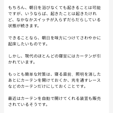
もちろん、朝日を浴びなくても起きることは可能
ですが、いうならば、起きたことは起きたけれ
ど、なかなかスイッチが入らずだらだらしている
状態が続きます。
できることなら、朝日を味方につけてさわやかに
起床したいものです。
しかし、現代のほとんどの寝室にはカーテンが引
かれています。
もっとも簡単な対策は、寝る直前、照明を消した
あとにカーテンを開けておくか、光を通すレース
などのカーテンだけにしておくことです。
最近はカーテンを自動で開けてくれる装置も販売
されているそうです。