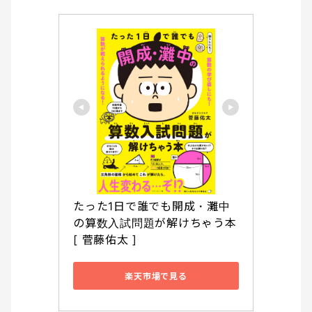
たった1日で誰でも開成・灘中
の算数入試問題が解けちゃう本 
[ 菅藤佑太 ]
楽天市場で見る