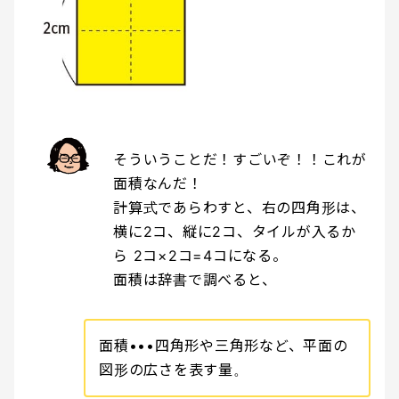
そういうことだ！すごいぞ！！これが
面積なんだ！
計算式であらわすと、右の四角形は、
横に2コ、縦に2コ、タイルが入るか
ら 2コ×2コ=4コになる。
面積は辞書で調べると、
面積•••四角形や三角形など、平面の
図形の広さを表す量。