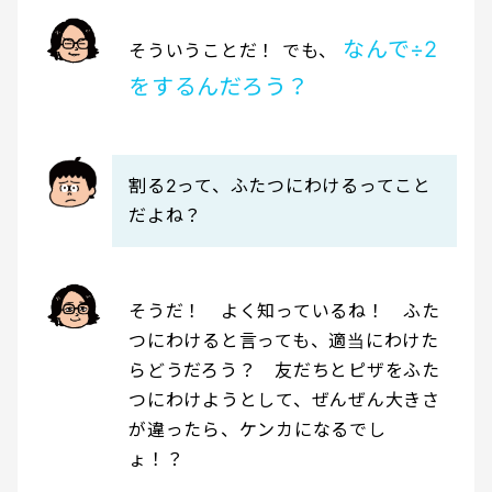
なんで÷2
そういうことだ！ でも、
をするんだろう？
割る2って、ふたつにわけるってこと
だよね？
そうだ！ よく知っているね！ ふた
つにわけると言っても、適当にわけた
らどうだろう？ 友だちとピザをふた
つにわけようとして、ぜんぜん大きさ
が違ったら、ケンカになるでし
ょ！？