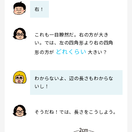
右！
これも一目瞭然だ。右の方が大き
い。では、左の四角形より右の四角
どれくらい
形の方が
大きい？
わからないよ、辺の長さもわからな
いし！
そうだね！では、長さをこうしよう。