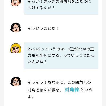
そっか！さっきの四角形をふたつに
わけてるんだ！
そういうことだ！
2×2÷2っていうのは、1辺が2cmの正
方形を半分にする、っていうことだっ
たんだね！
そうそう！ちなみに、この四角形の
対角線
対角を結んだ線を、
という
よ。