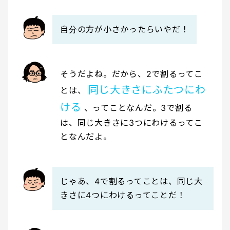
自分の方が小さかったらいやだ！
そうだよね。だから、2で割るってこ
同じ大きさにふたつにわ
とは、
ける
、ってことなんだ。3で割る
は、同じ大きさに3つにわけるってこ
となんだよ。
じゃあ、4で割るってことは、同じ大
きさに4つにわけるってことだ！