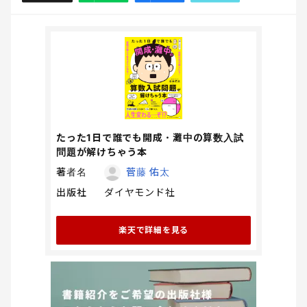
たった1日で誰でも開成・灘中の算数入試
問題が解けちゃう本
著者名
菅藤 佑太
出版社
ダイヤモンド社
楽天で詳細を見る