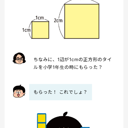
ちなみに、1辺が1cmの正方形のタイ
ルを小学1年生の時にもらった？
もらった！ これでしょ？