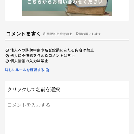
コメントを書く
利用規約を遵守の上、投稿お願いします
他人への誹謗中傷や名誉毀損にあたる内容は禁止
他人に不快感を与えるコメントは禁止
個人情報の入力は禁止
詳しいルールを確認する
クリックして名前を選択