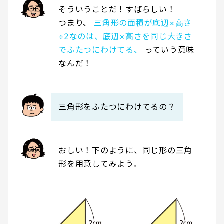
そういうことだ！すばらしい！
つまり、
三角形の面積が底辺×高さ
÷2なのは、底辺×高さを同じ大きさ
でふたつにわけてる、
っていう意味
なんだ！
三角形をふたつにわけてるの？
おしい！下のように、同じ形の三角
形を用意してみよう。