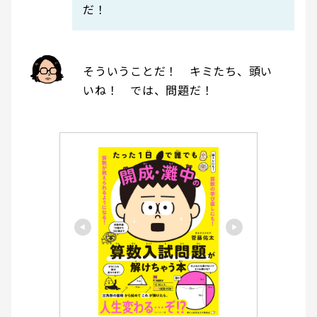
だ！
そういうことだ！ キミたち、頭い
いね！ では、問題だ！