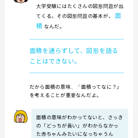
大学受験にはたくさんの図形問題が出
面
てくる。その図形問題の基本が、
積
なんだ。
面積を通らずして、図形を語る
ことはできない。
だから面積の意味、「面積ってなに？」
を考えることが重要なんだよ。
面積の意味がわかってないと、さっき
の「どっちが長い」がわからなかっ
た赤ちゃんみたいになっちゃうん