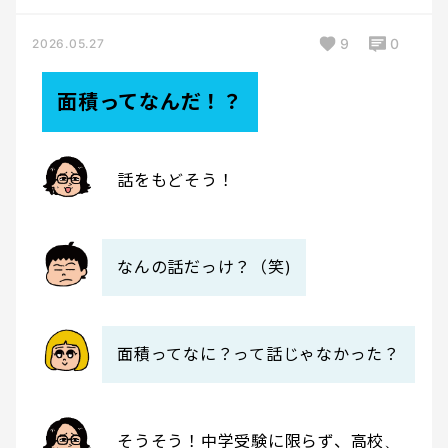
9
0
2026.05.27
面積ってなんだ！？
話をもどそう！
なんの話だっけ？（笑)
面積ってなに？って話じゃなかった？
そうそう！中学受験に限らず、高校、