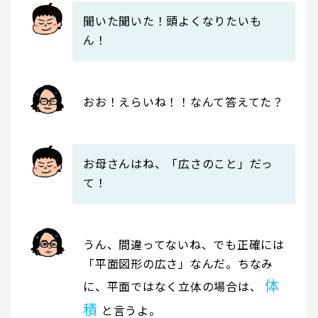
聞いた聞いた！頭よくなりたいも
ん！
おお！えらいね！！なんて答えてた？
お母さんはね、「広さのこと」だっ
て！
うん、間違ってないね、でも正確には
「平面図形の広さ」なんだ。ちなみ
体
に、平面ではなく立体の場合は、
積
と言うよ。