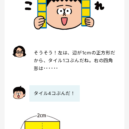
そうそう！左は、辺が1cmの正方形だ
から、タイル1コぶんだね。右の四角
形は･･････
タイル4コぶんだ！