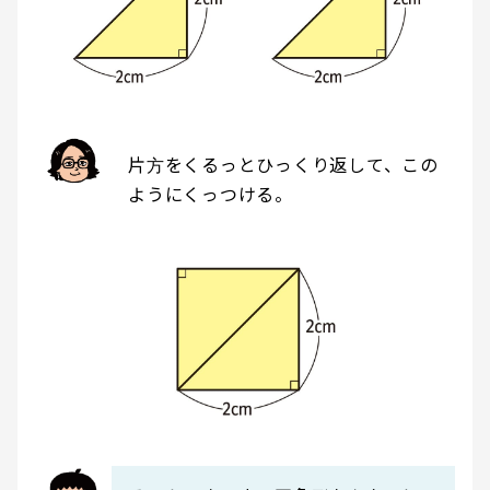
片方をくるっとひっくり返して、この
ようにくっつける。