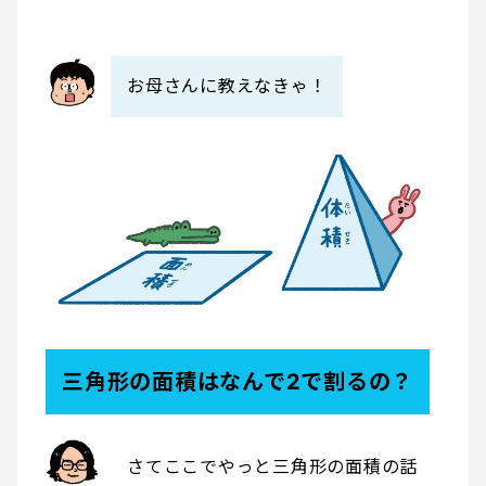
お母さんに教えなきゃ！
三角形の面積はなんで2で割るの？
さてここでやっと三角形の面積の話