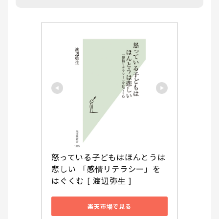
怒っている子どもはほんとうは
悲しい 「感情リテラシー」を
はぐくむ [ 渡辺弥生 ]
楽天市場で見る