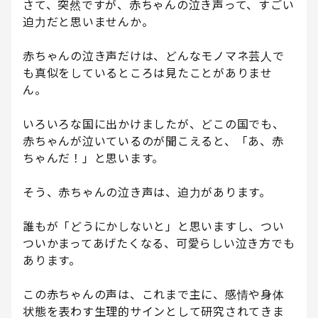
さて、突然ですが、赤ちゃんの泣き声って、すごい
迫力だと思いませんか。
赤ちゃんの泣き声だけは、どんなモノマネ芸人で
も真似をしているところは見たことがありませ
ん。
いろいろな国に出かけましたが、どこの国でも、
赤ちゃんが泣いているのが聞こえると、「あ、赤
ちゃんだ！」と思います。
そう、赤ちゃんの泣き声は、迫力があります。
誰もが「どうにかしないと」と思いますし、つい
ついかまってあげたくなる、可愛らしい泣き方でも
あります。
この赤ちゃんの声は、これまで主に、感情や身体
状態を表わす生理的サインとして研究されてきま