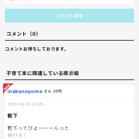
コメント送信
コメント（0）
コメントお待ちしております。
子育て本に関連している掲示板
inakanoyome
さん
30代
2026.08.05 03:29
靴下
靴下ってびよーーーんっと
伸びるし