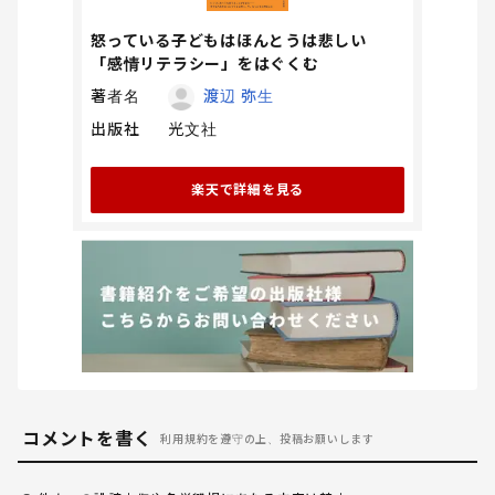
怒っている子どもはほんとうは悲しい
「感情リテラシー」をはぐくむ
著者名
渡辺 弥生
出版社
光文社
楽天で詳細を見る
コメントを書く
利用規約を遵守の上、投稿お願いします