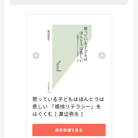
怒っている子どもはほんとうは
悲しい 「感情リテラシー」を
はぐくむ [ 渡辺弥生 ]
楽天市場で見る