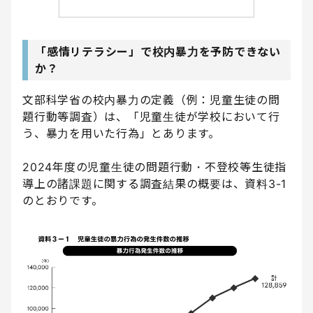
「感情リテラシー」で校内暴力を予防できない
か？
文部科学省の校内暴力の定義（例：児童生徒の問
題行動等調査）は、「児童生徒が学校において行
う、暴力を用いた行為」とあります。
2024年度の児童生徒の問題行動・不登校等生徒指
導上の諸課題に関する調査結果の概要は、資料3-1
のとおりです。