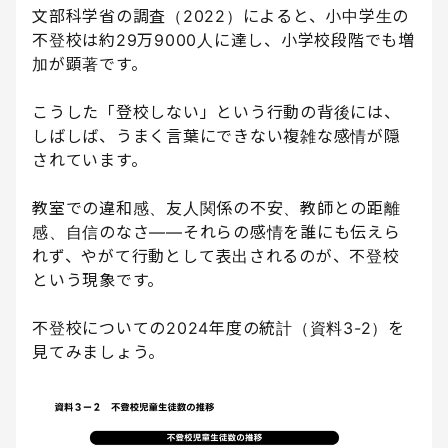
文部科学省の調査（2022）によると、小中学生の
不登校は約29万9000人に達し、小学校段階でも増
加が顕著です。
こうした「登校しない」という行動の背後には、
しばしば、うまく言葉にできない複雑な感情が隠
されています。
教室での違和感、友人関係の不安、教師との距離
感、自信のなさ――それらの感情を誰にも伝えら
れず、やがて行動として表出されるのが、不登校
という現象です。
不登校についての2024年度の統計（資料3-2）を
見てみましょう。