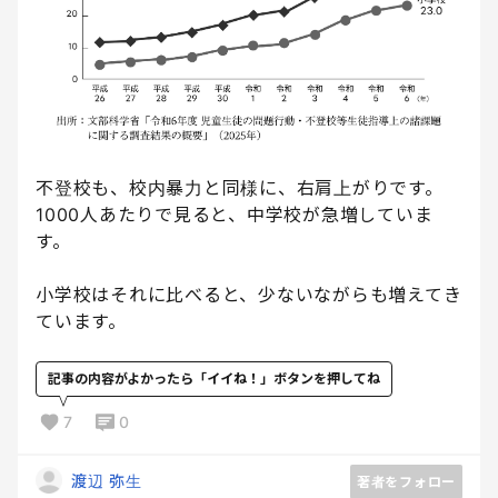
不登校も、校内暴力と同様に、右肩上がりです。
1000人あたりで見ると、中学校が急増していま
す。
小学校はそれに比べると、少ないながらも増えてき
ています。
記事の内容がよかったら「イイね！」ボタンを押してね
7
0
渡辺 弥生
著者をフォロー