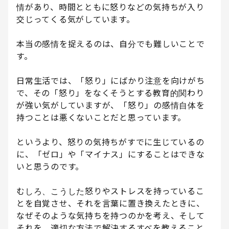
情があり、時間とともに怒りなどの気持ちが入り
交じってくる気がしています。
本当の感情を捉えるのは、自分でも難しいことで
す。
日常生活では、「怒り」にばかり注意を向けがち
で、その「怒り」をなくそうとする教育的関わり
が強い気がしていますが、「怒り」の感情自体を
持つことは悪くないことだと思っています。
というより、怒りの気持ちがすでに生じているの
に、「ゼロ」や「マイナス」にすることはできな
いと思うのです。
むしろ、こうした怒りやストレスを持っているこ
とを自覚させ、それを言葉に置き換えたときに、
なぜそのような気持ちを持つのかを考え、そして
それを、適切な方法で解決するすべを教えること