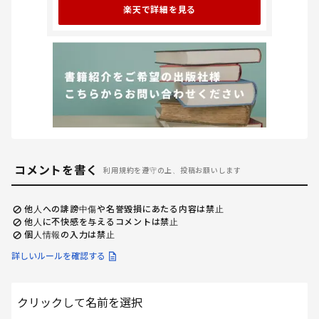
楽天で詳細を見る
コメントを書く
利用規約を遵守の上、投稿お願いします
他人への誹謗中傷や名誉毀損にあたる内容は禁止
他人に不快感を与えるコメントは禁止
個人情報の入力は禁止
詳しいルールを確認する
クリックして名前を選択