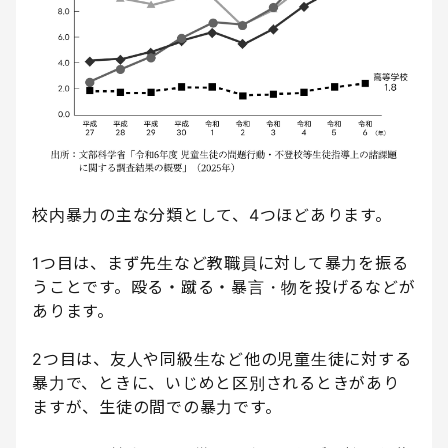
校内暴力の主な分類として、4つほどあります。
1つ目は、まず先生など教職員に対して暴力を振る
うことです。殴る・蹴る・暴言・物を投げるなどが
あります。
2つ目は、友人や同級生など他の児童生徒に対する
暴力で、ときに、いじめと区別されるときがあり
ますが、生徒の間での暴力です。