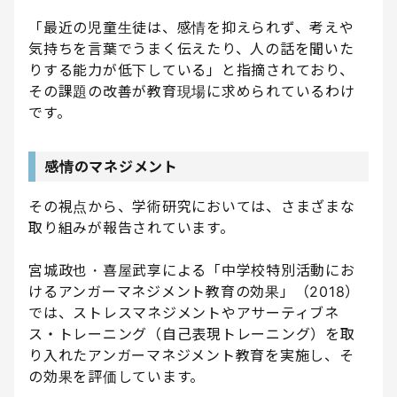
「最近の児童生徒は、感情を抑えられず、考えや
気持ちを言葉でうまく伝えたり、人の話を聞いた
りする能力が低下している」と指摘されており、
その課題の改善が教育現場に求められているわけ
です。
感情のマネジメント
その視点から、学術研究においては、さまざまな
取り組みが報告されています。
宮城政也・喜屋武享による「中学校特別活動にお
けるアンガーマネジメント教育の効果」（2018）
では、ストレスマネジメントやアサーティブネ
ス・トレーニング（自己表現トレーニング）を取
り入れたアンガーマネジメント教育を実施し、そ
の効果を評価しています。