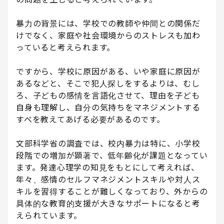
暴力の背景には、学校での教師や仲間との関係だ
けでなく、家庭や社会環境からのストレスも加わ
っていると考えられます。
ですから、学校に原因がある、いや家庭に原因が
あるなどと、そこで犯人探しをするよりは、むし
ろ、子どもの感情を言語化させて、理由を子ども
自身も理解し、自分の気持ちをマネジメントする
すべを教えてあげる必要があるのです。
文部科学省の調査では、校内暴力は特に、小学校
段階での増加が顕著で、低年齢化が課題となってい
ます。発達心理学の知見をもとにして考えれば、
年々、感情のセルフマネジメントスキルや対人ス
キルを習得することが難しくなっており、外からの
具体的な教育的支援が大きなサポートになると考
えられています。