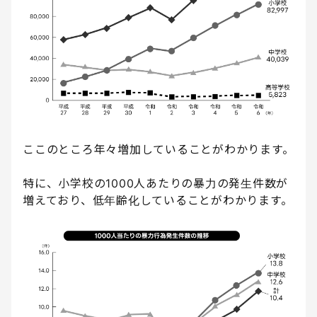
ここのところ年々増加していることがわかります。
特に、小学校の1000人あたりの暴力の発生件数が
増えており、低年齢化していることがわかります。