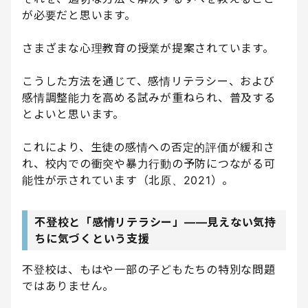
が必要だと思います。
さまざまな心理教育の授業が提案されています。
こうした方法を通じて、感情リテラシー、および
感情調整能力を高める試みが重ねられ、普及する
とよいと思います。
これにより、生徒の感情への否定的評価が緩和さ
れ、校内での衝突や暴力行動の予防につながる可
能性が示されています（北原、2021）。
不登校と「感情リテラシー」――見えない気持
ちに気づくという支援
不登校は、もはや一部の子どもたちの特別な問題
ではありません。