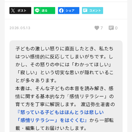
7
0
2026.05.13
子どもの激しい怒りに直面したとき、私たち
はつい感情的に反応してしまいがちです。し
かし、その怒りの中には「わかってほしい」
「寂しい」という切実な思いが隠れているこ
とが多々あります。
本書は、そんな子どもの本音を読み解き、感
情に関する基本的な力「感情リテラシー」の
育て方を丁寧に解説します。 渡辺弥生著書の
『怒っている子どもはほんとうは悲しい
「感情リテラシー」をはぐくむ』
から一部転
載・編集してお届けいたします。