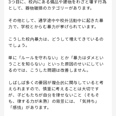
3つ目に、校内にある備品や建物をわざと壊す行為
として、器物破損のカテゴリーがあります。
その他として、通学途中や校外活動中に起きた暴
力で、学校とからむ暴力が挙げられています。
こうした校内暴力は、どうして増えてきているの
でしょう。
単に「ルールを守れない」とか「暴力はダメとい
うことを知らない」といった原因のせいにしてい
るのでは、こうした問題は改善しません。
しばしば多くの要因が複合的に関与していると考
えられますので、慎重に考えることは大切です
が、子どもたちが自分を律せないこと（そもそ
も、律する力が未熟）の背景には、「気持ち」
「感情」があります。