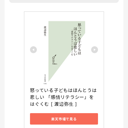
怒っている子どもはほんとうは
悲しい 「感情リテラシー」を
はぐくむ [ 渡辺弥生 ]
楽天市場で見る