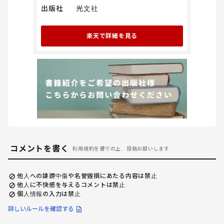
出版社
光文社
楽天で詳細を見る
コメントを書く
利用規約を遵守の上、投稿お願いします
他人への誹謗中傷や名誉毀損にあたる内容は禁止
他人に不快感を与えるコメントは禁止
個人情報の入力は禁止
詳しいルールを確認する