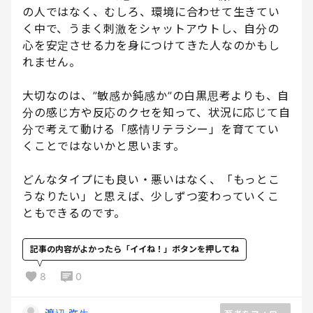
の人ではなく、むしろ、環境に合わせて生きてい
く中で、うまく刺激をシャットアウトし、自分の
心を安定させる力を身につけてきた人なのかもし
れません。
大切なのは、”敏感か鈍感か”の白黒思考よりも、自
分の感じ方や反応のクセを知って、状況に応じて自
分で考えて動ける「感情リテラシー」を育ててい
くことではないかと思います。
どんなタイプにも良い・悪いはなく、「もっとこ
うなりたい」と思えば、少しずつ変わっていくこ
ともできるのです。
記事の内容がよかったら「イイね！」ボタンを押してね
8
0