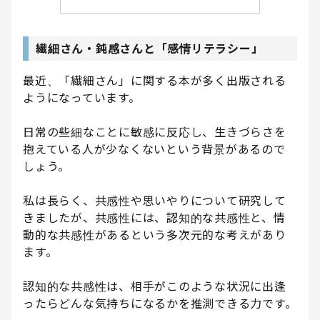
繊細さん・鈍感さんと「感情リテラシー」
最近、「繊細さん」に関する本が多く出版される
ようになっています。
日常の些細なことに敏感に反応し、生きづらさを
抱えている人が少なくないという背景があるので
しょう。
私は長らく、共感性や思いやりについて研究して
きましたが、共感性には、認知的な共感性と、情
動的な共感性があるという多次元的な考えがあり
ます。
認知的な共感性は、相手がこのような状況に出逢
ったらどんな気持ちになるかを推測できる力です。