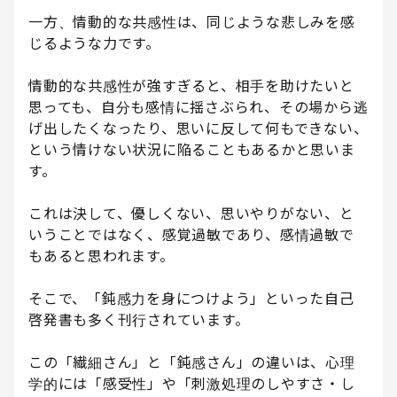
一方、情動的な共感性は、同じような悲しみを感
じるような力です。
情動的な共感性が強すぎると、相手を助けたいと
思っても、自分も感情に揺さぶられ、その場から逃
げ出したくなったり、思いに反して何もできない、
という情けない状況に陥ることもあるかと思いま
す。
これは決して、優しくない、思いやりがない、と
いうことではなく、感覚過敏であり、感情過敏で
もあると思われます。
そこで、「鈍感力を身につけよう」といった自己
啓発書も多く刊行されています。
この「繊細さん」と「鈍感さん」の違いは、心理
学的には「感受性」や「刺激処理のしやすさ・し