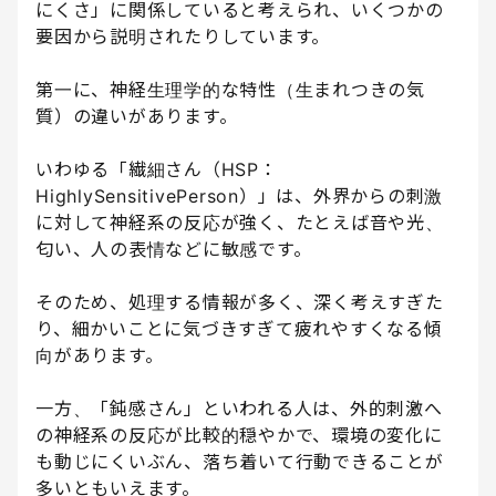
にくさ」に関係していると考えられ、いくつかの
要因から説明されたりしています。
第一に、神経生理学的な特性（生まれつきの気
質）の違いがあります。
いわゆる「繊細さん（HSP：
HighlySensitivePerson）」は、外界からの刺激
に対して神経系の反応が強く、たとえば音や光、
匂い、人の表情などに敏感です。
そのため、処理する情報が多く、深く考えすぎた
り、細かいことに気づきすぎて疲れやすくなる傾
向があります。
一方、「鈍感さん」といわれる人は、外的刺激へ
の神経系の反応が比較的穏やかで、環境の変化に
も動じにくいぶん、落ち着いて行動できることが
多いともいえます。