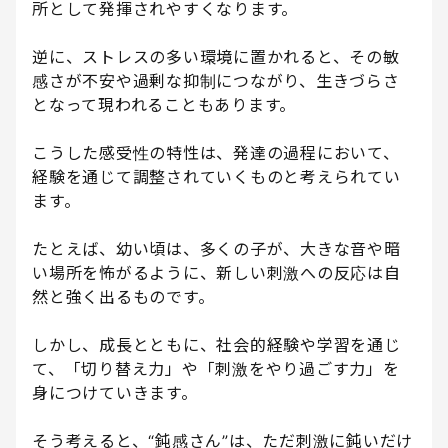
所として発揮されやすくなります。
逆に、ストレスの多い環境に置かれると、その敏
感さが不安や過剰な抑制につながり、生きづらさ
となって現われることもあります。
こうした感受性の特性は、発達の過程において、
経験を通じて調整されていくものと考えられてい
ます。
たとえば、幼い頃は、多くの子が、大きな音や暗
い場所を怖がるように、新しい刺激への反応は自
然と強く出るものです。
しかし、成長とともに、社会的経験や学習を通じ
て、「切り替え力」や「刺激をやり過ごす力」を
身につけていきます。
そう考えると、“鈍感さん”は、ただ刺激に鈍いだけ