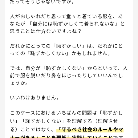
だってそうじゃないですか。
人がおしゃれだと思って堂々と着ている服を、あ
なたが 「自分には恥ずかしくて着られないな」と
思うことは仕方ないですよね？
だれかにとっての「恥ずかしい」は、だれかにと
っての「恥ずかしくない」かもしれません。
では、自分が「恥ずかしくない」からといって、人
前で服を脱いだり鼻をほじったりしていいんでし
ょうか。
いいわけありません。
このケースにおけるいちばんの問題は「恥ずかし
い」「恥ずかしくない」を理解する（理解させ
る）ことではなく、
「守るべき社会のルールやマ
ナーがある」ことを理解し実践していくこと
です。