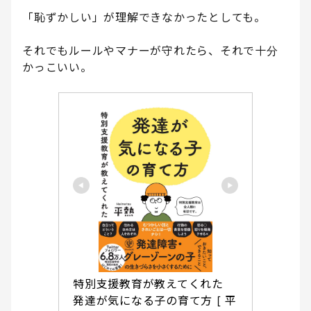
「恥ずかしい」が理解できなかったとしても。
それでもルールやマナーが守れたら、それで十分
かっこいい。
特別支援教育が教えてくれた　
発達が気になる子の育て方 [ 平