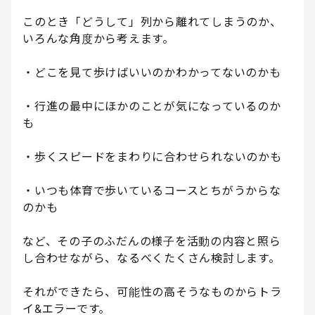
このとき「どうして」列から離れてしまうのか、
いろんな角度から考えます。
・どこを見て歩けばいいのかわかってないのかも
・行進の最中にほかのことが気になっているのか
も
・歩くスピードをまわりに合わせられないのかも
・いつも体育で歩いているコースとちがうからな
のかも
など、その子のふだんの様子を活動の内容と照ら
し合わせながら、なるべくたくさん検討します。
それができたら、可能性の高そうなものからトラ
イ&エラーです。