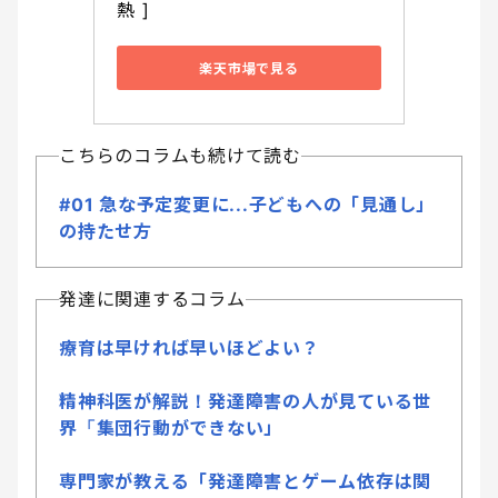
熱 ]
楽天市場で見る
こちらのコラムも続けて読む
#01 急な予定変更に...子どもへの「見通し」
の持たせ方
発達に関連するコラム
療育は早ければ早いほどよい？
精神科医が解説！発達障害の人が見ている世
界「集団行動ができない」
専門家が教える「発達障害とゲーム依存は関