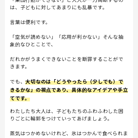
「集団行動ができない」と大人が一刀両断するの
は、子どもに対してあまりにも乱暴です。
言葉は便利です。
「空気が読めない」「応用が利かない」そんな抽
象的なひとことで、
だれかがうまくできないことを断罪することがで
きます。
でも、
大切なのは「どうやったら（少しでも）で
きるかな」の視点であり、具体的なアイデアや手立
てです。
わたしたち大人は、子どもたちのふわふわした困
りごとに輪郭をつけていってあげましょう。
蒸気はつかめないけれど、氷はつかんで食べられま