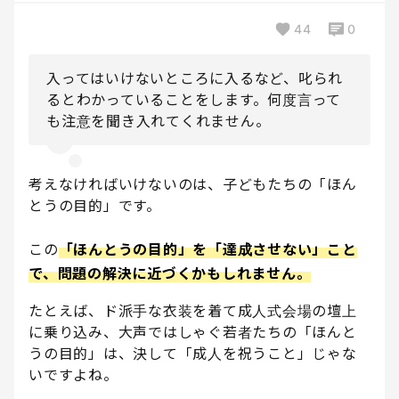
44
0
入ってはいけないところに入るなど、叱られ
るとわかっていることをします。何度言って
も注意を聞き入れてくれません。
考えなければいけないのは、子どもたちの「ほん
とうの目的」です。
この
「ほんとうの目的」を「達成させない」こと
で、問題の解決に近づくかもしれません。
たとえば、ド派手な衣装を着て成人式会場の壇上
に乗り込み、大声ではしゃぐ若者たちの「ほんと
うの目的」は、決して「成人を祝うこと」じゃな
いですよね。