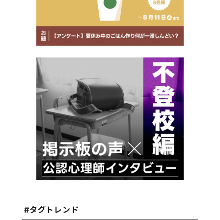
#タグトレンド