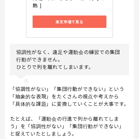
熱 ]
楽天市場で見る
協調性がなく、遠足や運動会の練習での集団
行動ができません。
ひとりで列を離れてしまいます。
「協調性がない」「集団行動ができない」という
「抽象的な表現」をたくさんの視点や考えから
「具体的な課題」に変換していくことが大事です。
たとえば、「運動会の行進で列から離れてしま
う」を「協調性がない」「集団行動ができない」
と捉えていたとしましょう。