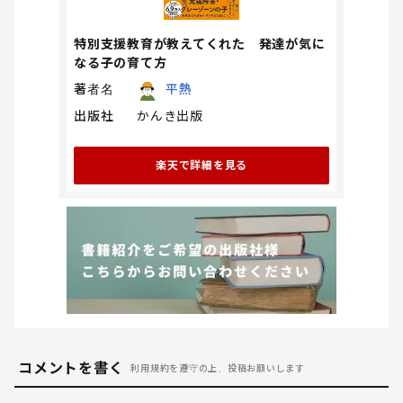
特別支援教育が教えてくれた 発達が気に
なる子の育て方
著者名
平熱
出版社
かんき出版
楽天で詳細を見る
コメントを書く
利用規約を遵守の上、投稿お願いします