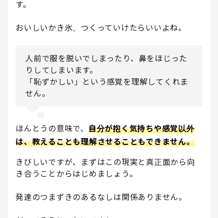
す。
おいしいかき氷、つくっていけたらいいよね。
人前で服を脱いでしまったり、鼻をほじった
りしてしまいます。
「恥ずかしい」という感覚を理解してくれま
せん。
ほんとうの意味で、
自分が抱く気持ちや感覚以外
は、教えることも理解させることもできません。
きびしいですが、まずはこの現実と真正面から向
き合うことからはじめましょう。
発達のつまずきのあるなしは関係ありません。