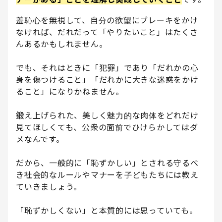
羞恥心を無視して、自分の欲望にブレーキをかけ
なければ、だれだって「やりたいこと」はたくさ
んあるかもしれません。
でも、それはときに「犯罪」であり「だれかの心
身を傷つけること」「だれかに大きな迷惑をかけ
ること」になりかねません。
鍛え上げられた、美しく魅力的な肉体をどれだけ
見てほしくても、公衆の面前でひけらかしてはダ
メなんです。
だから、一般的に「恥ずかしい」とされる守るべ
き社会的なルールやマナーを子どもたちには教え
ていきましょう。
「恥ずかしくない」と本質的には思っていても。