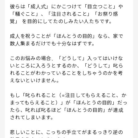
彼らは「成人式」にかこつけて「目立つこと」や
「騒ぐこと」、「注目されること」「お祭り感
覚」 を目的にしてたのしみたい人たちです。
成人を祝うことが「ほんとうの目的」なら、家で
数人集まるだけでも十分なはずです。
このお悩みの場合、「どうして」入ってはいけな
いところに入ろうとするのか、「どうして」叱ら
れることがわかっていることをしちゃうのかを考
えないといけません。
もし「叱られること（=注目してもらえること、か
まってもらえること）」が「ほんとうの目的」だっ
たら、叱れば叱るほど「ほんとうの目的」が達成
されてしまいます。
悲しいことに、こっちの手立てがまるっきり逆の