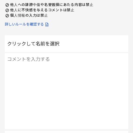
他人への誹謗中傷や名誉毀損にあたる内容は禁止
他人に不快感を与えるコメントは禁止
個人情報の入力は禁止
詳しいルールを確認する
クリックして名前を選択