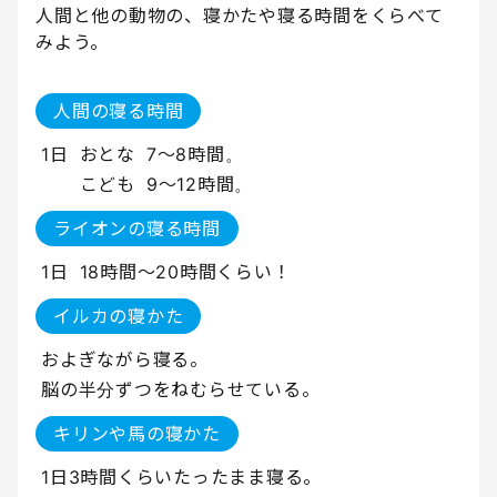
人間と他の動物の、寝かたや寝る時間をくらべて
みよう。
人間の寝る時間
1日
おとな
7〜8時間。
こども
9〜12時間。
ライオンの寝る時間
1日
18時間〜20時間くらい！
イルカの寝かた
およぎながら寝る。
脳の半分ずつをねむらせている。
キリンや馬の寝かた
1日3時間くらいたったまま寝る。