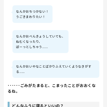
なんかおちつかない！
うごきまわりたい！
なんかおべんきょうしていても、
ねむくなったり、
ぼーっとしちゃう‥‥‥
なんかおいやなことばかりふえていくようなきがす
る‥‥‥
･･････ごみがたまると、こまったことがおおくな
るね。
どんなふうに寝るといいの？