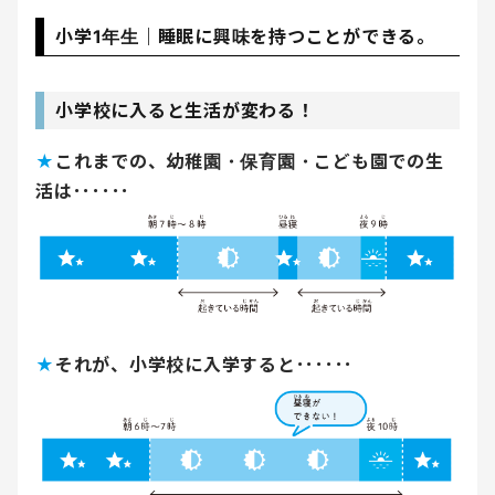
小学1年生｜睡眠に興味を持つことができる。
小学校に入ると生活が変わる！
★
これまでの、幼稚園・保育園・こども園での生
活は･･････
★
それが、小学校に入学すると･･････