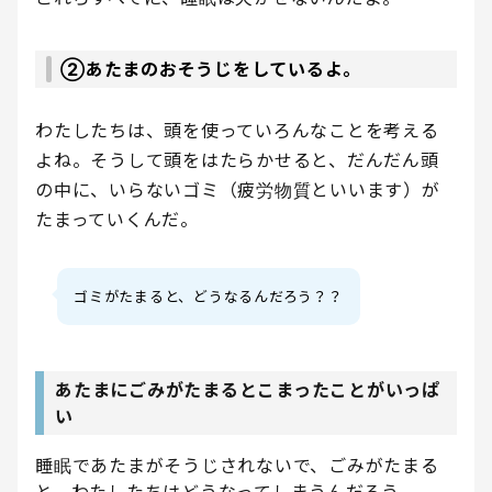
②あたまのおそうじをしているよ。
わたしたちは、頭を使っていろんなことを考える
よね。そうして頭をはたらかせると、だんだん頭
の中に、いらないゴミ（疲労物質といいます）が
たまっていくんだ。
ゴミがたまると、どうなるんだろう？？
あたまにごみがたまるとこまったことがいっぱ
い
睡眠であたまがそうじされないで、ごみがたまる