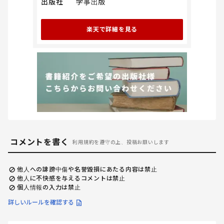
出版社
学事出版
楽天で詳細を見る
コメントを書く
利用規約を遵守の上、投稿お願いします
他人への誹謗中傷や名誉毀損にあたる内容は禁止
他人に不快感を与えるコメントは禁止
個人情報の入力は禁止
詳しいルールを確認する