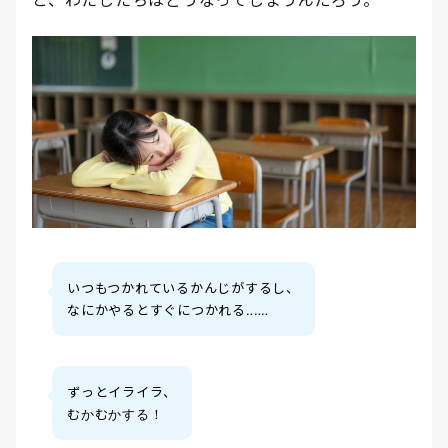
と、わたしたちはどうなってしまうんだろう。
いつもつかれているかんじがするし、
なにかやるとすぐにつかれる‥‥‥
ずっとイライラ、
むかむかする！