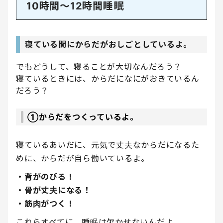
10時間〜12時間睡眠
寝ている間にからだがおしごとしているよ。
でもどうして、寝ることが大切なんだろう？
寝ているときには、からだになにがおきているん
だろう？
①からだをつくっているよ。
寝ているあいだに、元気で丈夫なからだになるた
めに、からだが自ら働いているよ。
・背がのびる！
・骨が丈夫になる！
・筋肉がつく！
これらすべてに、睡眠は欠かせないんだよ。