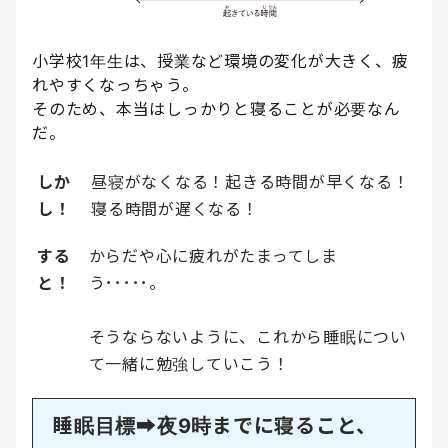
小学校1年生は、授業など環境の変化が大きく、疲
れやすくなっちゃう。
そのため、本当はしっかりと寝ることが必要なん
だ。
しか
昼寝がなくなる！起きる時間が早くなる！
し！
寝る時間が遅くなる！
する
からだや心に疲れがたまってしま
と！
う･････。
そうならないように、これから睡眠につい
て一緒に勉強していこう！
睡眠目標➡︎夜9時までに寝ること、