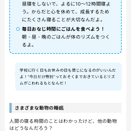
昼寝をしないで、よるに10〜12時間寝よ
う。からだと心を休めて、成長するため
にたくさん寝ることが大切なんだよ。
○
毎日おなじ時間にごはんを食べよう！
朝・昼・晩のごはんが体のリズムをつく
るよ。
学校に行く日もお休みの日も筒じになるのがいいんだ
よ！“今日だけ特別”っておそくまでおきているとリズ
ムがこわれるもとなんだ！
さまざまな動物の睡眠
人間の寝る時間のことはわかったけど、他の動物
はどうなんだろう？