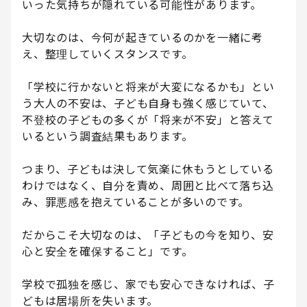
いった気持ちが隠れている可能性があります。
大切なのは、今何が起きているのかを一緒に考
え、整理していくスタンスです。
「学校に行かないと将来が大変になるかも」とい
う大人の不安は、子ども自身も強く感じていて、
不登校の子どもの多くが「将来が不安」と答えて
いるという調査結果もあります。
つまり、子どもは決して気楽に休もうとしている
わけではなく、自分を責め、周囲と比べて落ち込
み、罪悪感を抱えていることが多いのです。
だからこそ大切なのは、「子どもの今を知り、安
心と安全を確保すること」です。
学校で孤独を感じ、家でも安心できなければ、子
どもは居場所を失います。