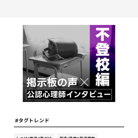
#タグトレンド