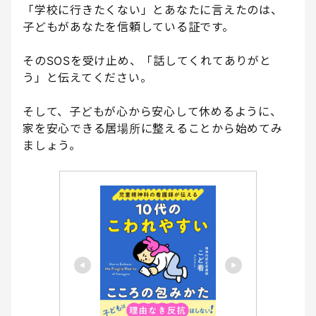
「学校に行きたくない」とあなたに言えたのは、
子どもがあなたを信頼している証です。
そのSOSを受け止め、「話してくれてありがと
う」と伝えてください。
そして、子どもが心から安心して休めるように、
家を安心できる居場所に整えることから始めてみ
ましょう。