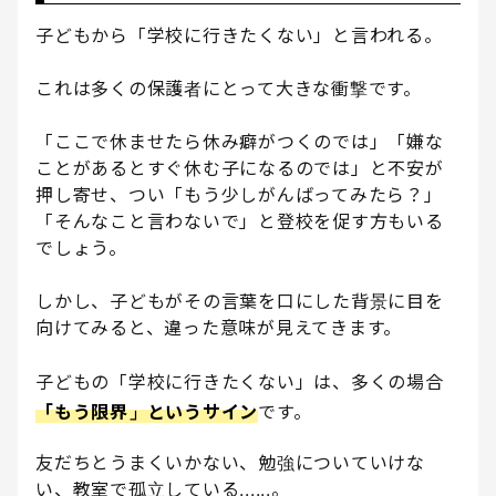
子どもから「学校に行きたくない」と言われる。
これは多くの保護者にとって大きな衝撃です。
「ここで休ませたら休み癖がつくのでは」「嫌な
ことがあるとすぐ休む子になるのでは」と不安が
押し寄せ、つい「もう少しがんばってみたら？」
「そんなこと言わないで」と登校を促す方もいる
でしょう。
しかし、子どもがその言葉を口にした背景に目を
向けてみると、違った意味が見えてきます。
子どもの「学校に行きたくない」は、多くの場合
「もう限界」というサイン
です。
友だちとうまくいかない、勉強についていけな
い、教室で孤立している......。