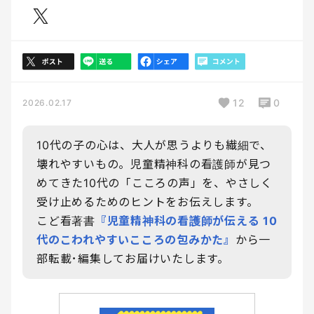
12
0
2026.02.17
10代の子の心は、大人が思うよりも繊細で、
壊れやすいもの。児童精神科の看護師が見つ
めてきた10代の「こころの声」を、やさしく
受け止めるためのヒントをお伝えします。
こど看著書
『児童精神科の看護師が伝える 10
代のこわれやすいこころの包みかた』
から一
部転載･編集してお届けいたします。