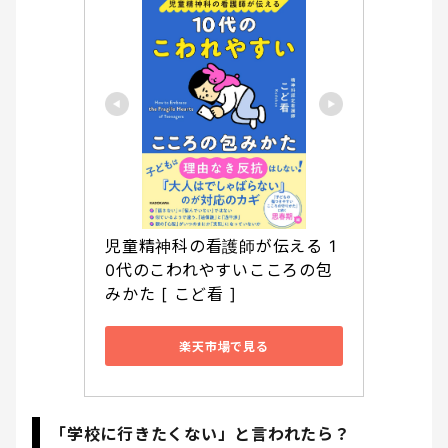
児童精神科の看護師が伝える 1
0代のこわれやすいこころの包
みかた [ こど看 ]
楽天市場で見る
「学校に行きたくない」と言われたら？