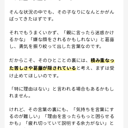
そんな状況の中でも、その子なりになんとかがん
ばってきたはずです。
それでもうまくいかず、「親に言ったら迷惑かけ
るかな」「嫌な顔をされるかもしれない」と葛藤
し、勇気を振り絞って出した言葉なのです。
だからこそ、そのひとことの裏には、
積み重なっ
た苦しさや葛藤が隠されている
と考え、まずは受
け止めてほしいのです。
「特に理由はない」と言われる場合もあるかもし
れません。
けれど、その言葉の裏にも、「気持ちを言葉にす
るのが難しい」「理由を言ったらもっと困らせる
かも」「疲れ切っていて説明する余力がない」と