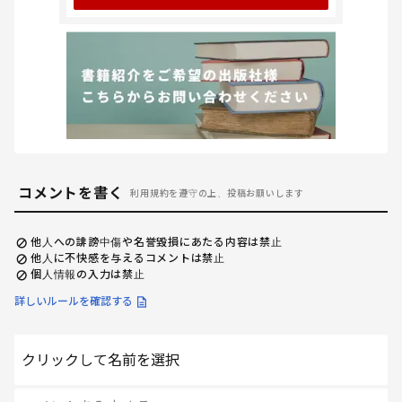
コメントを書く
利用規約を遵守の上、投稿お願いします
他人への誹謗中傷や名誉毀損にあたる内容は禁止
他人に不快感を与えるコメントは禁止
個人情報の入力は禁止
詳しいルールを確認する
クリックして名前を選択