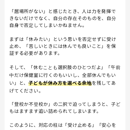
「居場所がない」と感じたとき、人は力を発揮で
きないだけでなく、自分の存在そのものを、自分
自身で否定してしまいかねません。
まずは「休みたい」という思いを否定せずに受け
止め、「苦しいときには休んでも良いこと」を保
証する必要があります。
そして、「休むことも選択肢のひとつだよ」「午前
中だけ保健室に行くのもいいし、全部休んでもい
い」と、
子どもが休み方を選べる余地
を残してあ
げてください。
「登校か不登校か」の二択で迫ってしまうと、子ど
もはますます追い詰められてしまいます。
このように、対応の柱は「受け止める」「安心を