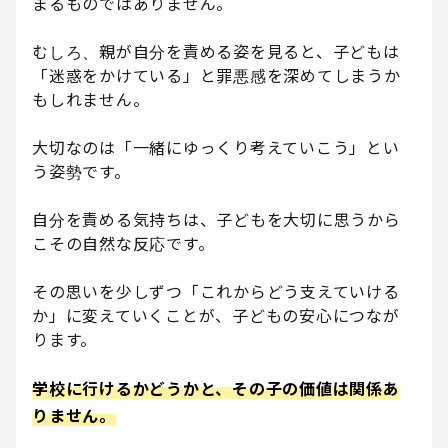
まるものではありません。
むしろ、親が自分を責める姿を見ると、子どもは
「迷惑をかけている」と罪悪感を深めてしまうか
もしれません。
大切なのは「一緒にゆっくり考えていこう」とい
う姿勢です。
自分を責める気持ちは、子どもを大切に思うから
こその自然な反応です。
その思いを少しずつ「これからどう支えていける
か」に変えていくことが、子どもの安心につなが
ります。
学校に行けるかどうかと、その子の価値は関係あ
りません。