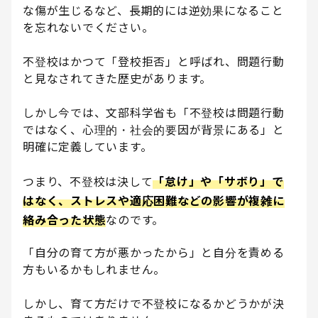
な傷が生じるなど、長期的には逆効果になること
を忘れないでください。
不登校はかつて「登校拒否」と呼ばれ、問題行動
と見なされてきた歴史があります。
しかし今では、文部科学省も「不登校は問題行動
ではなく、心理的・社会的要因が背景にある」と
明確に定義しています。
つまり、不登校は決して
「怠け」や「サボり」で
はなく、ストレスや適応困難などの影響が複雑に
絡み合った状態
なのです。
「自分の育て方が悪かったから」と自分を責める
方もいるかもしれません。
しかし、育て方だけで不登校になるかどうかが決