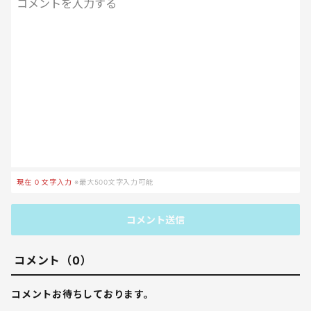
現在
0
文字入力
※最大500文字入力可能
コメント送信
コメント（0）
コメントお待ちしております。