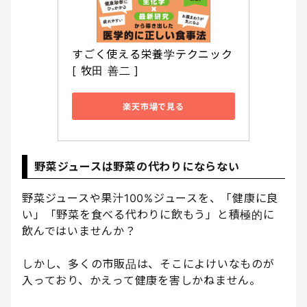
すごく使える栄養学テクニック 
[ 牧田 善二 ]
楽天市場で見る
野菜ジュースは野菜の代わりにならない
野菜ジュースや果汁100%ジュースを、「健康に良
い」「野菜を食べる代わりに飲もう」と積極的に
飲んではいませんか？
しかし、多くの市販品は、そこによけいなものが
入っており、かえって健康を害しかねません。