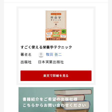
すごく使える栄養学テクニック
著者名
牧田 善二
出版社
日本実業出版社
楽天で詳細を見る