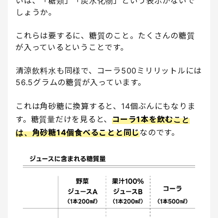
いは、「糖類」「炭水化物」という表示がないで
しょうか。
これらは要するに、糖質のこと。たくさんの糖質
が入っているということです。
清涼飲料水も同様で、コーラ500ミリリットルには
56.5グラムの糖質が入っています。
これは角砂糖に換算すると、14個ぶんにもなりま
す。糖質量だけを見ると、
コーラ1本を飲むこと
は、角砂糖14個食べることと同じ
なのです。