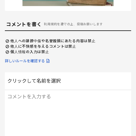
コメントを書く
利用規約を遵守の上、投稿お願いします
他人への誹謗中傷や名誉毀損にあたる内容は禁止
他人に不快感を与えるコメントは禁止
個人情報の入力は禁止
詳しいルールを確認する
クリックして名前を選択