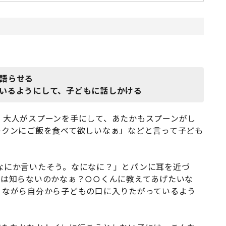
語らせる
いるようにして、子どもに話しかける
、大人がスプーンを手にして、あたかもスプーンがし
○クンにご飯を食べて欲しいなぁ」などと言って子ども
なにか言いたそう。なになに？」とパンに耳を近づ
ンは知らないのかなぁ？○○くんに教えてあげたいな
りながら自分から子どもの口に入りたがっているよう