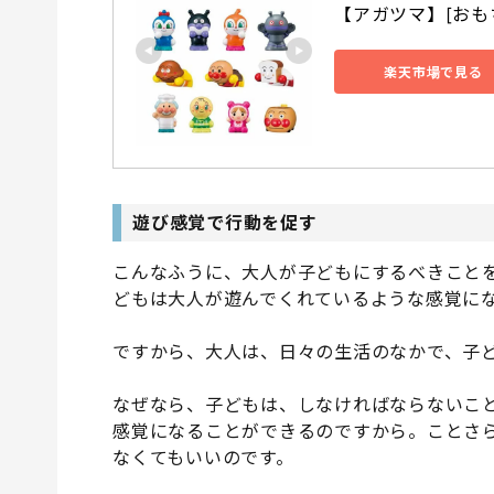
【アガツマ】[おも
楽天市場で見る
遊び感覚で行動を促す
こんなふうに、大人が子どもにするべきこと
どもは大人が遊んでくれているような感覚に
ですから、大人は、日々の生活のなかで、子
なぜなら、子どもは、しなければならないこ
感覚になることができるのですから。ことさ
なくてもいいのです。