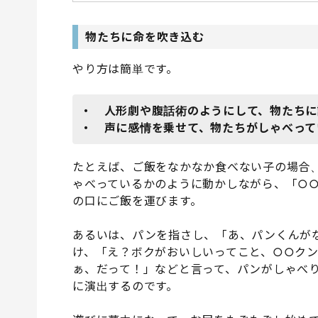
物たちに命を吹き込む
やり方は簡単です。
・ 人形劇や腹話術のようにして、物たちに
・ 声に感情を乗せて、物たちがしゃべって
たとえば、ご飯をなかなか食べない子の場合
ゃべっているかのように動かしながら、「○
の口にご飯を運びます。
あるいは、パンを指さし、「あ、パンくんが
け、「え？ボクがおいしいってこと、○○ク
ぁ、だって！」などと言って、パンがしゃべ
に演出するのです。