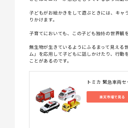
子どもがお絵かきをして遊ぶときには、キャ
りかけます。
子育てにおいても、この子ども独特の世界観
無生物が生きているようにふるまって見える
ム」を応用して子どもに話しかけたり、行動
ことがあるのです。
トミカ 緊急車両セ
楽天市場で見る