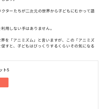
ラクターたちが二次元の世界から子どもにむかって語
を利用しない手はありません。
世界を「アニミズム」と言いますが、この「アニミズ
を促すと、子どもはびっくりするくらいその気になる
ット5