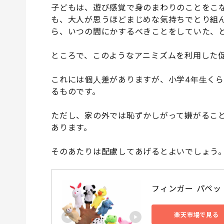
子どもは、遊び感覚で身のまわりのことをこな
も、大人が思うほどまじめな気持ちでとり組
ら、いつの間にかするべきことをしていた、
ところで、このようなアニミズムを利用した
これには個人差がありますが、小学4年生く
るものです。
ただし、家の外では恥ずかしがって嫌がるこ
あります。
そのあたりは配慮してあげるとよいでしょう
フィンガー パペット
楽天市場で見る