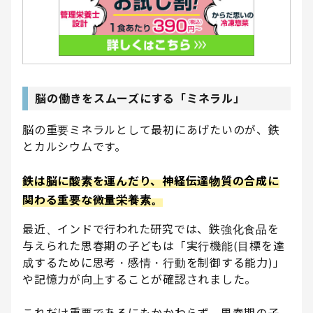
脳の働きをスムーズにする「ミネラル」
脳の重要ミネラルとして最初にあげたいのが、鉄
とカルシウムです。
鉄は脳に酸素を運んだり、神経伝達物質の合成に
関わる重要な微量栄養素。
最近、インドで行われた研究では、鉄強化食品を
与えられた思春期の子どもは「実行機能(目標を達
成するために思考・感情・行動を制御する能力)」
や記憶力が向上することが確認されました。
これだけ重要であるにもかかわらず、思春期の子