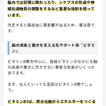
脳内では記憶に関わったり、シナプスの形成や神
経伝達物質の調整をするなど重要な役割を担って
います。
欠乏すると脳発達に悪影響が出るため、要注意で
す。
脳の成長と働きを支える名サポート役「ビタミ
ン」
ビタミンB群を中心に、各種ビタミンのなかにも脳
の成長や働きに欠かせない重要な栄素がいくつか
あります。
まず、なんといっても主役はビタミンB群でしょ
う。
ビタミンB1は、炭水化物からエネルギーをつくる