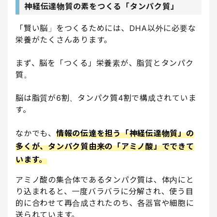
神経伝達物質の素をつくる「タンパク質」
「賢い脳」をつくるためには、DHA以外に必要な
栄養がたくさんあります。
まず、脳を「つくる」栄養素が、脂質とタンパク
質。
脳は脂質が6割、タンパク質4割で構成されていま
す。
なかでも、
情報の伝達を担う「神経伝達物質」の
多くが、タンパク質由来の「アミノ酸」でできて
います。
アミノ酸の集合体であるタンパク質は、体内にと
り込まれると、一度バラバラに分解され、使う目
的に合わせて再合成されたのち、各器官や細胞に
送られています。