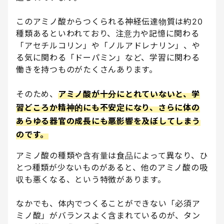
このアミノ酸からつくられる神経伝達物質は約20
種類あるといわれており、注意力や記憶に関わる
「アセチルコリン」や「ノルアドレナリン」、や
る気に関わる「ドーパミン」など、学習に関わる
働きを持つものがたくさんあります。
そのため、
アミノ酸が十分にとれていないと、学
習どころか精神的にも不安定になり、さらに体の
あらゆる器官の成長にも悪影響を及ぼしてしまう
のです。
アミノ酸の種類や含有量は食品によって異なり、ひ
とつ種類が少ないものがあると、他のアミノ酸の吸
収も悪くなる、という特徴があります。
なかでも、体内でつくることができない「必須ア
ミノ酸」がバランスよく含まれているのが、タン