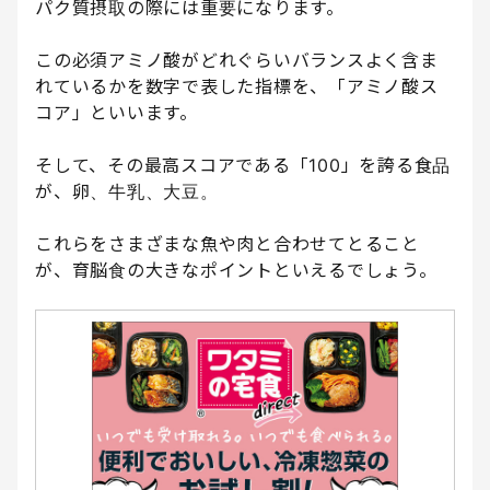
パク質摂取の際には重要になります。
この必須アミノ酸がどれぐらいバランスよく含ま
れているかを数字で表した指標を、「アミノ酸ス
コア」といいます。
そして、その最高スコアである「100」を誇る食品
が、卵、牛乳、大豆。
これらをさまざまな魚や肉と合わせてとること
が、育脳食の大きなポイントといえるでしょう。