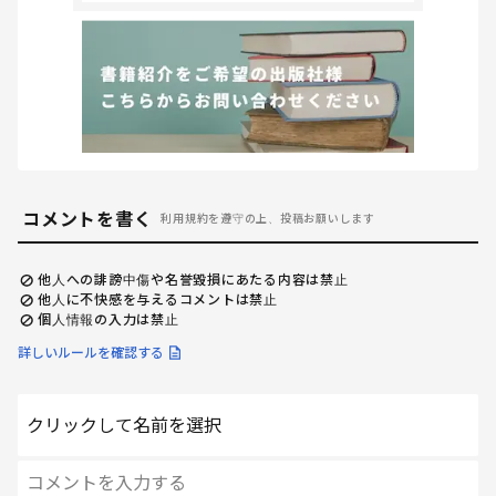
コメントを書く
利用規約を遵守の上、投稿お願いします
他人への誹謗中傷や名誉毀損にあたる内容は禁止
他人に不快感を与えるコメントは禁止
個人情報の入力は禁止
詳しいルールを確認する
クリックして名前を選択