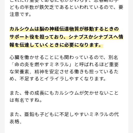
どもの半数が鉄欠乏であるといわれているので、要
注意です。
カルシウムは脳の神経伝達物質が移動するときの
サポート役を担っており、シナプスかシナプスへ情
報を伝達していくときに必要になります。
心臓を働かせることにも関わっているので、別名
「命の炎を燃やすミネラル」と呼ばれるほど重要
な栄養素。精神を安定させる働きも担っているた
め、不足するとイライラしやすくなります。
また、骨の成長にもカルシウムが欠かせないこと
は有名ですね。
また、亜鉛も子どもに不足しやすいミネラルの代
表格。