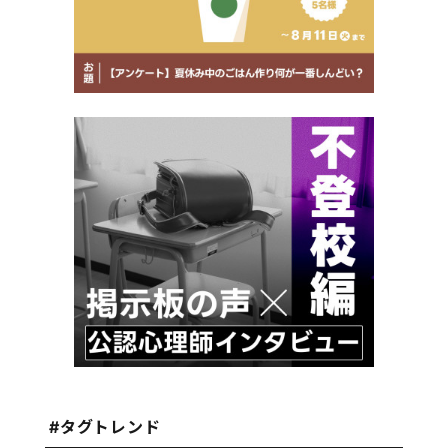
#タグトレンド