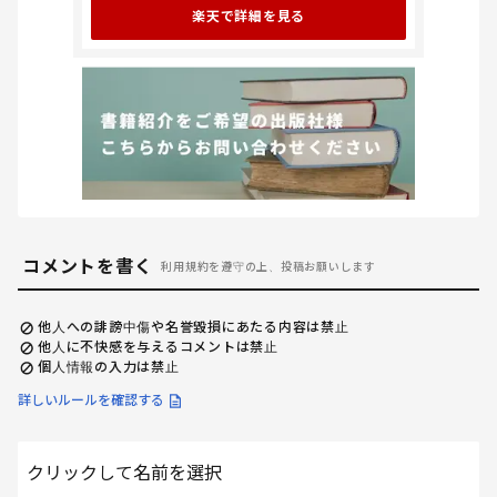
楽天で詳細を見る
コメントを書く
利用規約を遵守の上、投稿お願いします
他人への誹謗中傷や名誉毀損にあたる内容は禁止
他人に不快感を与えるコメントは禁止
個人情報の入力は禁止
詳しいルールを確認する
クリックして名前を選択