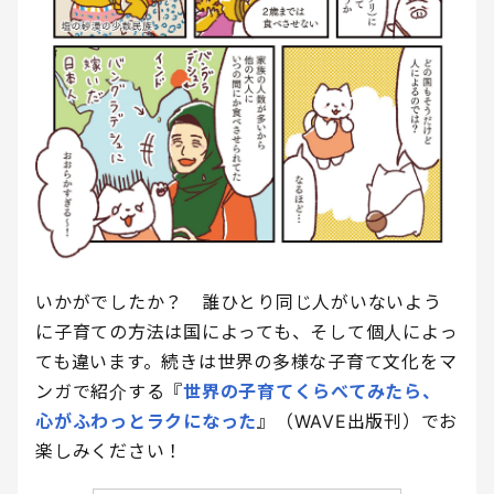
いかがでしたか？ 誰ひとり同じ人がいないよう
に子育ての方法は国によっても、そして個人によっ
ても違います。続きは世界の多様な子育て文化をマ
ンガで紹介する『
世界の子育てくらべてみたら、
心がふわっとラクになった
』（WAVE出版刊）でお
楽しみください！