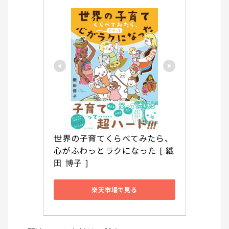
世界の子育てくらべてみたら、
心がふわっとラクになった [ 織
田 博子 ]
楽天市場で見る