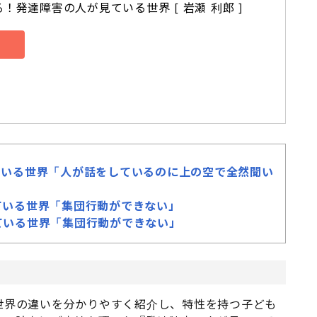
！発達障害の人が見ている世界 [ 岩瀬 利郎 ]
ている世界「人が話をしているのに上の空で全然聞い
ている世界「集団行動ができない」
ている世界「集団行動ができない」
世界の違いを分かりやすく紹介し、特性を持つ子ども