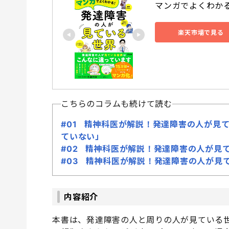
マンガでよくわかる
楽天市場で見る
こちらのコラムも続けて読む
#01 精神科医が解説！発達障害の人が見
ていない」
#02 精神科医が解説！発達障害の人が見
#03 精神科医が解説！発達障害の人が見
内容紹介
本書は、発達障害の人と周りの人が見ている