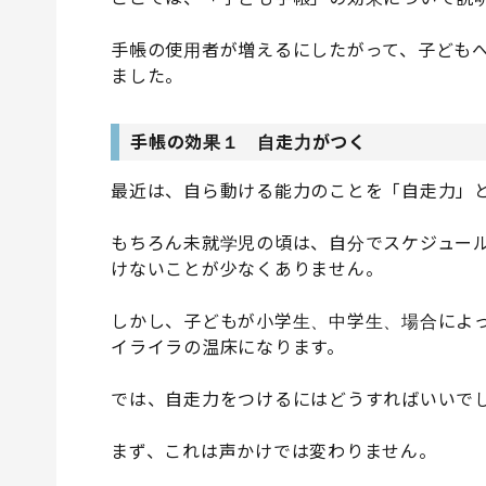
手帳の使用者が増えるにしたがって、子ども
ました。
手帳の効果１ 自走力がつく
最近は、自ら動ける能力のことを「自走力」
もちろん未就学児の頃は、自分でスケジュー
けないことが少なくありません。
しかし、子どもが小学生、中学生、場合によ
イライラの温床になります。
では、自走力をつけるにはどうすればいいで
まず、これは声かけでは変わりません。