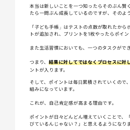
本当は新しいことを一つ知ったらそのぶん賢
たら一問ぶん成長しているのですが、そのよ
「子ども手帳」はテストの点数が取れたから
トが追加され、プリントを1枚やったらポイン
また生活習慣においても、一つのタスクがで
つまり、
結果に対してではなくプロセスに対
ントが入ります。
そして、ポイントは毎日累積されていくので
組みになっています。
これが、自己肯定感が高まる理由です。
ポイントが日々どんどん増えていくことで、
びているんじゃない？」と思えるようになり