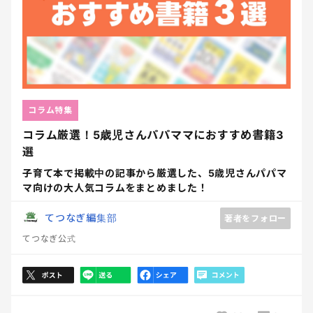
コラム特集
コラム厳選！5歳児さんパパママにおすすめ書籍3
選
子育て本で掲載中の記事から厳選した、5歳児さんパパマ
マ向けの大人気コラムをまとめました！
てつなぎ編集部
著者をフォロー
てつなぎ公式