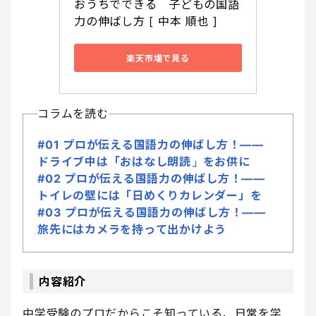
おうちでできる　子どもの国語
力の伸ばし方 [ 中本 順也 ]
楽天市場で見る
コラムを読む
#01 プロが伝える国語力の伸ばし方！――
ドライブ中は「おはなし朗読」をお供に
#02 プロが伝える国語力の伸ばし方！――
トイレの壁には「日めくりカレンダー」を
#03 プロが伝える国語力の伸ばし方！――
旅先にはカメラを持って出かけよう
内容紹介
中学受験のプロだからこそ知っている、日常を学