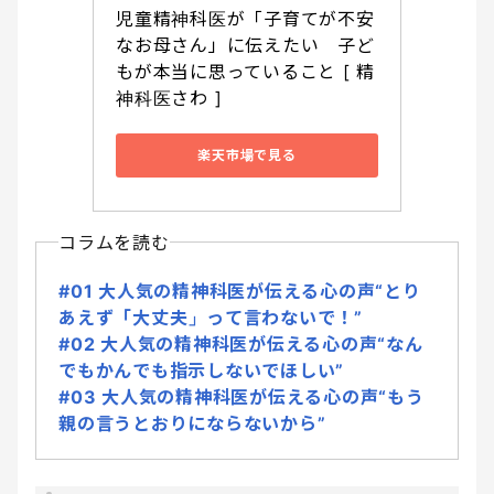
児童精神科医が「子育てが不安
なお母さん」に伝えたい　子ど
もが本当に思っていること [ 精
神科医さわ ]
楽天市場で見る
コラムを読む
#01 大人気の精神科医が伝える心の声“とり
あえず「大丈夫」って言わないで！”
#02 大人気の精神科医が伝える心の声“なん
でもかんでも指示しないでほしい”
#03 大人気の精神科医が伝える心の声“もう
親の言うとおりにならないから”