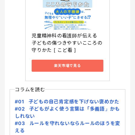
児童精神科の看護師が伝える 
子どもの傷つきやすいこころの
守りかた [ こど看 ]
楽天市場で見る
コラムを読む
#01 子どもの自己肯定感を下げない褒めかた
#02 子どもがよく使う言葉は「多義語」かも
しれない
#03 ルールを守れないならルールのほうを変
える