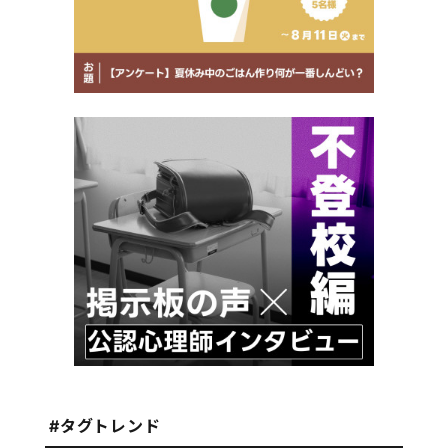
#タグトレンド