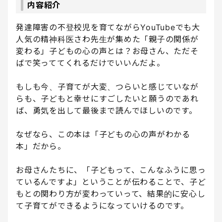
内容紹介
発達障害の不登校児を育てながらYouTubeでも大
人気の精神科医さわ先生が集めた「親子の関係が
変わる」子どもの心の声とは？お母さん、ただそ
ばで笑っててくれるだけでいいんだよ。
もしも今、子育てが大変、つらいと感じていなが
らも、子どもと幸せにすごしたいと願うのであれ
ば、勇気を出して最後まで読んでほしいのです。
なぜなら、この本は「子どもの心の声がわかる
本」だから。
お母さんたちに、「子どもって、こんなふうに思っ
ているんですよ」ということが伝わることで、子ど
もとの関わり方が変わっていって、結果的に安心し
て子育てができるようになっていけるのです。