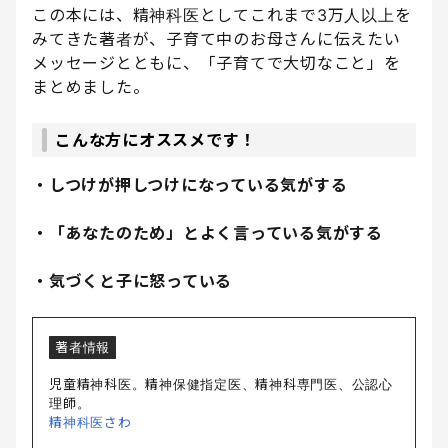
この本には、精神科医としてこれまで3万人以上を
みてきた著者が、子育て中のお母さんに伝えたい
メッセージとともに、「子育てで大切なこと」を
まとめました。
こんな方にオススメです！
・しつけが押しつけになっている気がする
・「あなたのため」とよく言っている気がする
・気づくと子に怒っている
著者情報
児童精神科医。精神保健指定医、精神科専門医、公認心
理師。
精神科医さわ