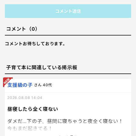
コメント送信
コメント（0）
コメントお待ちしております。
子育て本に関連している掲示板
支援級の子
さん
40代
2026.08.08 14:04
昼寝したら全く寝ない
ダメだ…下の子、昼間に寝ちゃうと夜全く寝ない！
今もまだ起きてる！