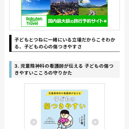
子どもとつねに一緒にいる立場だからこそわか
る、子どもの心の傷つきやすさ
3. 児童精神科の看護師が伝える 子どもの傷つ
きやすいこころの守りかた