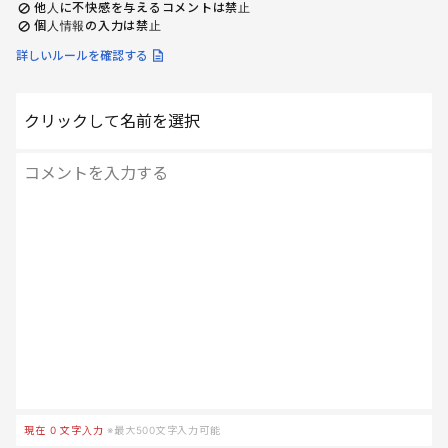
他人に不快感を与えるコメントは禁止
個人情報の入力は禁止
詳しいルールを確認する
クリックして名前を選択
現在
0
文字入力
※最大500文字入力可能