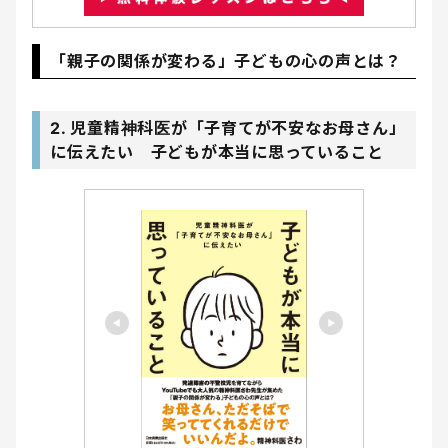
「親子の関係が変わる」子どもの心の声とは？
2. 児童精神科医が「子育てが不安なお母さん」
に伝えたい 子どもが本当に思っていること