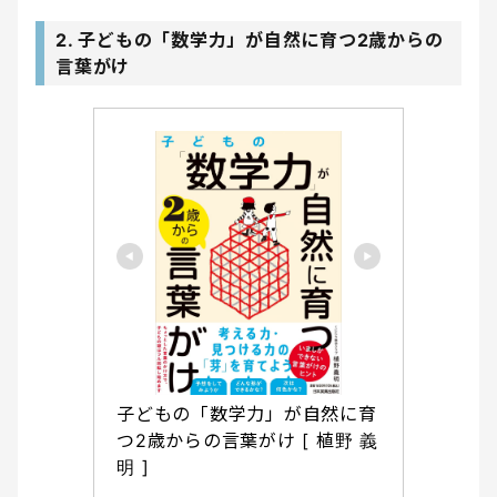
2. 子どもの「数学力」が自然に育つ2歳からの
言葉がけ
子どもの「数学力」が自然に育
つ2歳からの言葉がけ [ 植野 義
明 ]