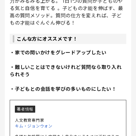
力がみるみる上がる。 1日1つの質問が子どものや
る気と自信を育てる 。子どもの才能を伸ばす、最
高の質問メソッド。質問の仕方を変えれば、子ど
もの才能はぐんぐん伸びる！
こんな方にオススメです！
・家での問いかけをグレードアップしたい
・難しいことはできないけれど質問なら取り入れ
られそう
・子どもとの会話を学びの多いものにしたい！
著者情報
人文教育専門家
キム・ジョンウォン