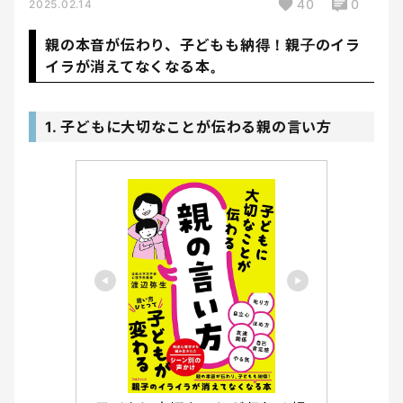
40
0
2025.02.14
親の本音が伝わり、子どもも納得！親子のイラ
イラが消えてなくなる本。
1. 子どもに大切なことが伝わる親の言い方