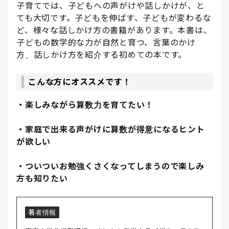
子育てでは、子どもへの声がけや話しかけが、と
ても大切です。子どもを伸ばす、子どもが変わるな
ど、様々な話しかけ方の書籍があります。本書は、
子どもの数学的な力が自然と育つ、言葉のかけ
方、話しかけ方を紹介する初めての本です。
こんな方にオススメです！
・楽しみながら算数力を育てたい！
・家庭で出来る声がけに算数が得意になるヒント
が欲しい
・ついついお勉強くさくなってしまうので楽しみ
方も知りたい
著者情報