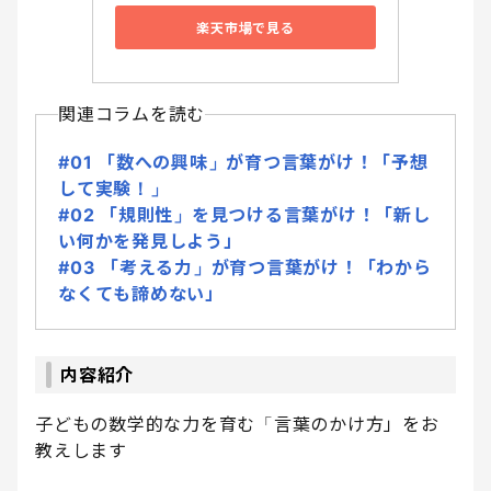
楽天市場で見る
関連コラムを読む
#01 「数への興味」が育つ言葉がけ！「予想
して実験！」
#02 「規則性」を見つける言葉がけ！「新し
い何かを発見しよう」
#03 「考える力」が育つ言葉がけ！「わから
なくても諦めない」
内容紹介
子どもの数学的な力を育む「言葉のかけ方」をお
教えします