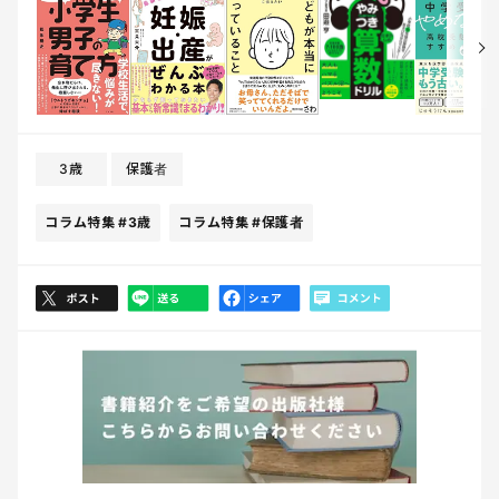
3歳
保護者
コラム特集
#3歳
コラム特集
#保護者