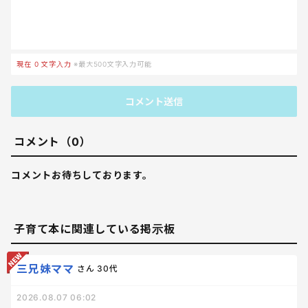
現在
0
文字入力
※最大500文字入力可能
コメント送信
コメント（0）
コメントお待ちしております。
子育て本に関連している掲示板
三兄妹ママ
さん
30代
2026.08.07 06:02