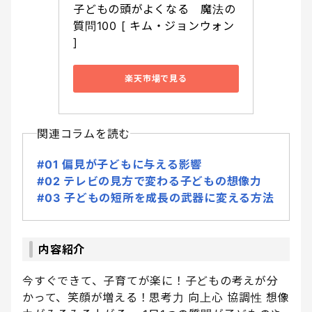
子どもの頭がよくなる　魔法の
質問100 [ キム・ジョンウォン 
]
楽天市場で見る
関連コラムを読む
#01 偏見が子どもに与える影響
#02 テレビの見方で変わる子どもの想像力
#03 子どもの短所を成長の武器に変える方法
内容紹介
今すぐできて、子育てが楽に！子どもの考えが分
かって、笑顔が増える！思考力 向上心 協調性 想像