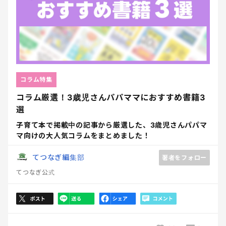
コラム特集
コラム厳選！3歳児さんパパママにおすすめ書籍3
選
子育て本で掲載中の記事から厳選した、3歳児さんパパマ
マ向けの大人気コラムをまとめました！
てつなぎ編集部
著者をフォロー
てつなぎ公式