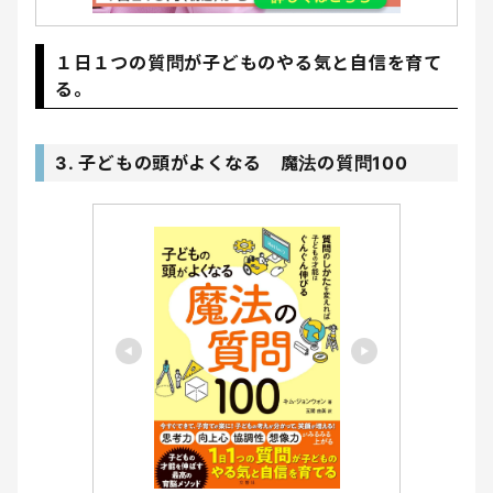
１日１つの質問が子どものやる気と自信を育て
る。
3. 子どもの頭がよくなる 魔法の質問100