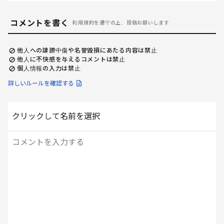
コメントを書く
利用規約を遵守の上、投稿お願いします
他人への誹謗中傷や名誉毀損にあたる内容は禁止
他人に不快感を与えるコメントは禁止
個人情報の入力は禁止
詳しいルールを確認する
クリックして名前を選択