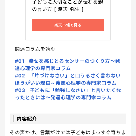
子どもに大切なことが伝わる親
の言い方 [ 渡辺 弥生 ]
楽天市場で見る
関連コラムを読む
#01 幸せを感じとるセンサーのつくり方～発
達心理学の専門家コラム
#02 「片づけなさい」と口うるさく言わない
ほうがいい理由～発達心理学の専門家コラム
#03 子どもに「勉強しなさい」と言いたくな
ったときには～発達心理学の専門家コラム
内容紹介
その声かけ、言葉がけでは子どもはまっすぐ育ちま