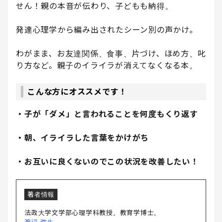
せん！親の本音が伝わり、子どもも納得。
発達心理学から編み出されたシーン別の声かけ。
わがまま、お友達関係、食事、片づけ、ほめ方、叱
り方など。親子のイライラが消えてなくなる本。
こんな方にオススメです！
・子が「ダメ」と言われることを何度もくり返す
・朝、イライラした言葉をかけがち
・お互いに良くないのでこの状況を改善したい！
著者情報
法政大学文学部心理学科教授。教育学博士。