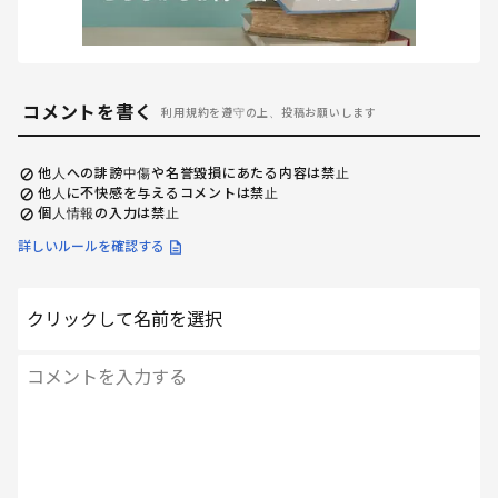
コメントを書く
利用規約を遵守の上、投稿お願いします
他人への誹謗中傷や名誉毀損にあたる内容は禁止
他人に不快感を与えるコメントは禁止
個人情報の入力は禁止
詳しいルールを確認する
クリックして名前を選択