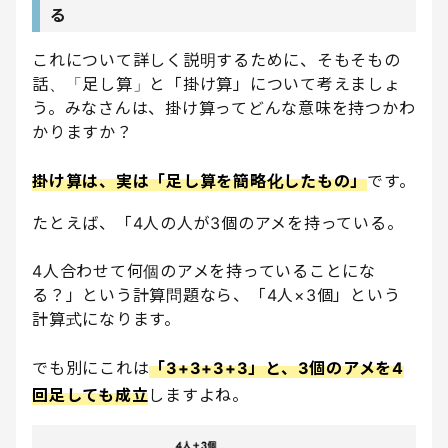
る
これについて詳しく説明するために、そもそもの
話、「足し算」と「掛け算」について考えましょ
う。みなさんは、掛け算ってどんな意味を持つかわ
かりますか？
掛け算は、実は「足し算を簡略化したもの」
です。
たとえば、「4人の人が3個のアメを持っている。
4人合わせて何個のアメを持っていることにな
る？」という計算問題なら、「4人×3個」という
計算式になります。
でも別にこれは
「3+3+3+3」と、3個のアメを4
回足しても成立
しますよね。