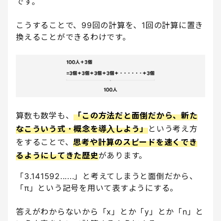
です。
こうすることで、99回の計算を、1回の計算に置き
換えることができるわけです。
算数も数学も、
「この方法だと面倒だから、新た
なこういう式・概念を導入しよう」
という考え方
をすることで、
思考や計算のスピードを速くでき
るようにしてきた歴史
があります。
「3.141592......」と考えてしまうと面倒だから、
「π」という記号を用いて表すようにする。
答えがわからないから「x」とか「y」とか「n」と