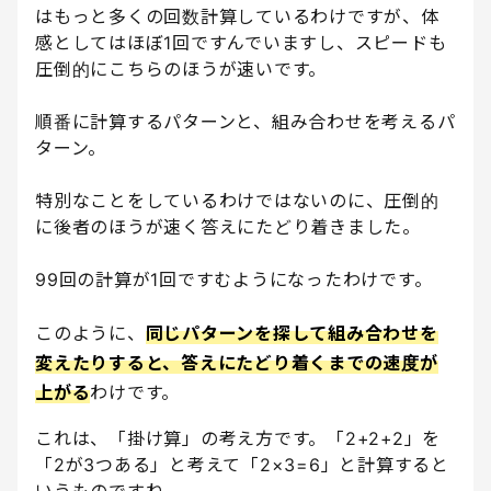
はもっと多くの回数計算しているわけですが、体
感としてはほぼ1回ですんでいますし、スピードも
圧倒的にこちらのほうが速いです。
順番に計算するパターンと、組み合わせを考えるパ
ターン。
特別なことをしているわけではないのに、圧倒的
に後者のほうが速く答えにたどり着きました。
99回の計算が1回ですむようになったわけです。
このように、
同じパターンを探して組み合わせを
変えたりすると、答えにたどり着くまでの速度が
上がる
わけです。
これは、「掛け算」の考え方です。「2+2+2」を
「2が3つある」と考えて「2×3=6」と計算すると