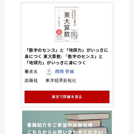
「数字のセンス」と「地頭力」がいっきに
身につく 東大算数: 「数字のセンス」と
「地頭力」がいっきに身につく
著者名
西岡 壱誠
出版社
東洋経済新報社
楽天で詳細を見る