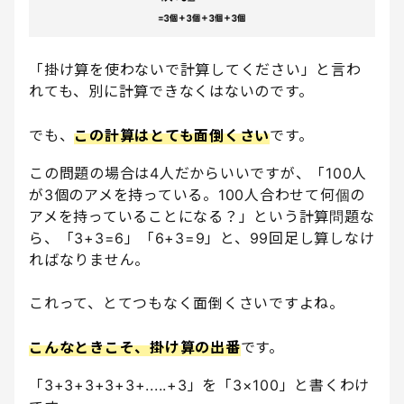
「掛け算を使わないで計算してください」と言わ
れても、別に計算できなくはないのです。
でも、
この計算はとても面倒くさい
です。
この問題の場合は4人だからいいですが、「100人
が3個のアメを持っている。100人合わせて何個の
アメを持っていることになる？」という計算問題な
ら、「3+3=6」「6+3=9」と、99回足し算しなけ
ればなりません。
これって、とてつもなく面倒くさいですよね。
こんなときこそ、掛け算の出番
です。
「3+3+3+3+3+.....+3」を「3×100」と書くわけ