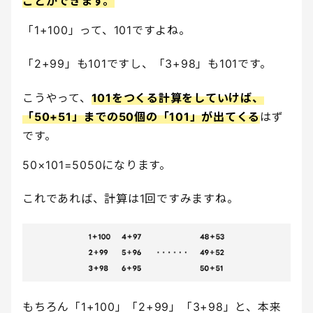
ことができます。
「1+100」って、101ですよね。
「2+99」も101ですし、「3+98」も101です。
こうやって、
101をつくる計算をしていけば、
「50+51」までの50個の「101」が出てくる
はず
です。
50×101=5050になります。
これであれば、計算は1回ですみますね。
もちろん「1+100」「2+99」「3+98」と、本来