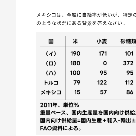
メキシコは、全般に自給率が低いが、特定の
のような状況にある背景を答えなさい。