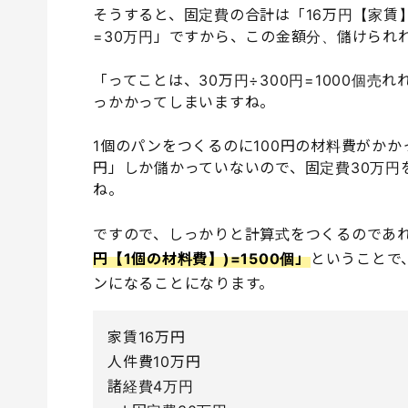
そうすると、固定費の合計は「16万円【家賃
=30万円」ですから、この金額分、儲けられ
「ってことは、30万円÷300円=1000個
っかかってしまいますね。
1個のパンをつくるのに100円の材料費がかかって
円」しか儲かっていないので、固定費30万円
ね。
ですので、しっかりと計算式をつくるのであ
円【1個の材料費】)=1500個」
ということで
ンになることになります。
家賃16万円
人件費10万円
諸経費4万円