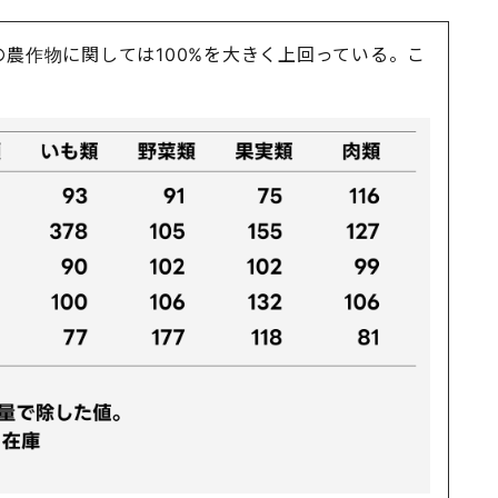
農作物に関しては100%を大きく上回っている。こ