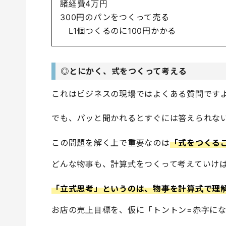
諸経費4万円
300円のパンをつくって売る
L1個つくるのに100円かかる
◎とにかく、式をつくって考える
これはビジネスの現場ではよくある質問です
でも、パッと聞かれるとすぐには答えられな
この問題を解く上で重要なのは
「式をつくる
どんな物事も、計算式をつくって考えていけ
「立式思考」というのは、物事を計算式で理
お店の売上目標を、仮に「トントン=赤字に