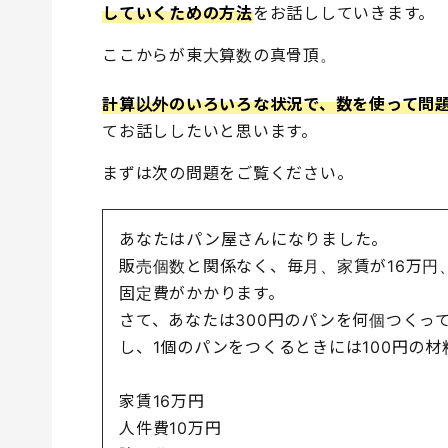
していくための方法
をお話ししていきます。
ここからが東大算数の真骨頂。
計算以外のいろいろな状況で、数を使って問
てお話ししたいと思います。
まずは次の問題をご覧ください。
あなたはパン屋さんになりました。
販売個数と関係なく、毎月、家賃が16万円
固定費がかかります。
さて、あなたは300円のパンを何個つくっ
し、1個のパンをつくるときには100円の
家賃16万円
人件費10万円