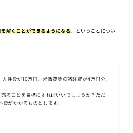
題を解くことができるようになる
、ということについ
、人件費が10万円、光熱費等の諸経費が4万円分、
て売ることを目標にすればいいでしょうか？ただ
材料費がかかるものとします。