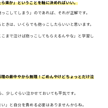
たら楽か」ということを軸に決めればいい。
抱っこしてしまう」のであれば、それが正解です。
るときは、いくらでも抱っこしたらいいと思います。
ここまで泣けば抱っこしてもらえるんやな」と学習し
。
料理の最中やから無理！ごめんやけどちょっとだけ泣
から、少しぐらい泣かせておいても平気です。
ない」と自分を責める必要はありませんからね。