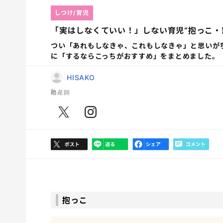
しつけ/育児
「実はしなくていい！」しない育児“抱っこ・
つい「あれもしなきゃ、これもしなきゃ」と思いが
に「するならこっちがおすすめ」をまとめました。
HISAKO
助産師
抱っこ