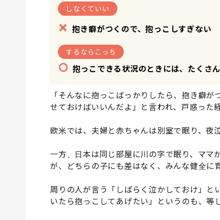
しなくていい
×
抱き癖がつくので、抱っこしすぎない
するならこっち
○
抱っこできる状況のときには、たくさ
「そんなに抱っこばっかりしたら、抱き癖が
せておけばいいんだよ」と言われ、戸惑った
欧米では、夫婦と赤ちゃんは別室で眠り、夜
一方、日本は同じ部屋に川の字で眠り、ママ
が、どちらの子にも差はなく、みんな健全に
周りの人が言う「しばらく泣かしておけ」と
いたら抱っこしてあげたい」というのも、等