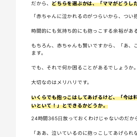
だから、
どちらを選ぶかは、「ママがどうし
「赤ちゃんに泣かれるのがつらいから、つい
時間的にも気持ち的にも抱っこする余裕があ
もちろん、赤ちゃんも賢いですから、「あ、
ます。
でも、それで何か困ることがあるでしょうか
大切なのはメリハリです。
いくらでも抱っこはしてあげるけど、「今は
いといて！」とできるかどうか。
24時間365日放っておくわけじゃないのだ
「ああ、泣いているのに抱っこしてあげられ