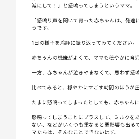
減にして！」と怒鳴ってしまうというママ。
「怒鳴り声を聞いて育った赤ちゃんは、発達
うです。
1日の様子を冷静に振り返ってみてください。
赤ちゃんの機嫌がよくて、ママも穏やかに育
一方、赤ちゃんが泣きやまなくて、思わず怒
比べてみると、穏やかにすごす時間のほうが
たまに怒鳴ってしまったとしても、赤ちゃん
怒鳴ってしまうことにプラスして、ミルクを
ない、などがいくつも重なると悪影響も出る
マたちは、そんなことできないはず。