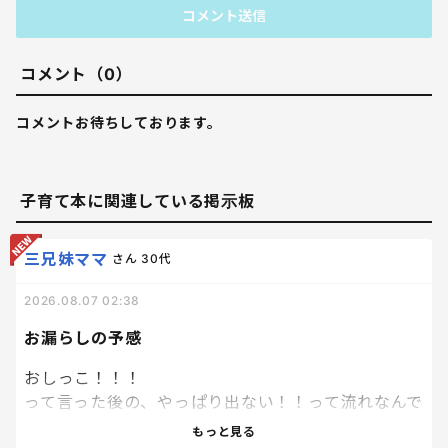
コメント送信
コメント（0）
コメントお待ちしております。
子育て本に関連している掲示板
三兄妹ママ
さん
30代
2026.08.07 02:38
お漏らしの予感
おしっこ！！！
って言った後の、やっぱり出ない！！って流れなんで
なんだろう？笑
もっと見る