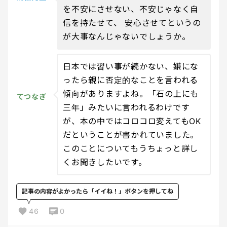
を不安にさせない、不安じゃなく自
信を持たせて、 安心させてというの
が大事なんじゃないでしょうか。
日本では習い事が続かない、嫌にな
ったら親に否定的なことを言われる
傾向がありますよね。「石の上にも
てつなぎ
三年」みたいに言われるわけです
が、本の中ではコロコロ変えてもOK
だということが書かれていました。
このことについてもうちょっと詳し
くお聞きしたいです。
記事の内容がよかったら「イイね！」ボタンを押してね
46
0