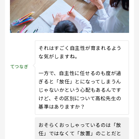
それはすごく自主性が育まれるよう
な気がしますね。
てつなぎ
一方で、自主性に任せるのも度が過
ぎると「放任」とになってしまうん
じゃないかという心配もあるんです
けど、その区別について高松先生の
基準はありますか？
おそらくおっしゃっているのは「放
任」ではなくて「放置」のことだと