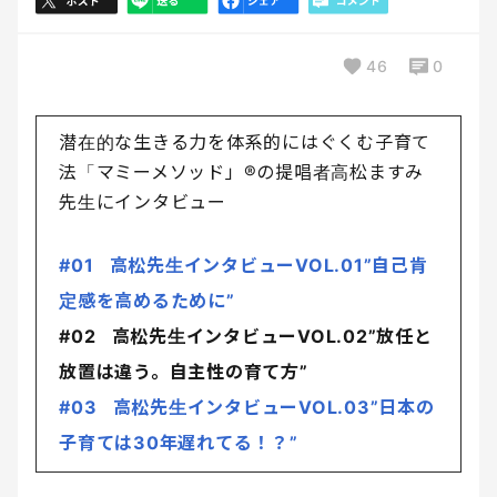
46
0
潜在的な生きる力を体系的にはぐくむ子育て
法「マミーメソッド」®の提唱者高松ますみ
先生にインタビュー
#01 高松先生インタビューVOL.01”自己肯
定感を高めるために”
#02 高松先生インタビューVOL.02”放任と
放置は違う。自主性の育て方”
#03 高松先生インタビューVOL.03”日本の
子育ては30年遅れてる！？”