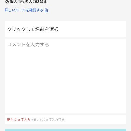
個人情報の入力は禁止
詳しいルールを確認する
クリックして名前を選択
現在
0
文字入力
※最大500文字入力可能