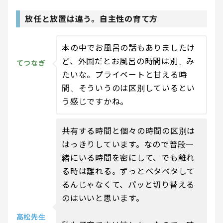
放任と放置は違う。自主性の育て方
本の中でお風呂の話もありましたけ
ど、外国だとお風呂の時間は別、み
てつなぎ
たいな。プライベートと甘える時
間、そういうのは区別しているとい
う感じですかね。
共有する時間と個々の時間の区別は
はっきりしています。なので普段一
緒にいる時間を密にして、でも離れ
る時は離れる。ずっとベタベタして
るんじゃなくて、パッと切り替える
のはいいと思います。
高松先生