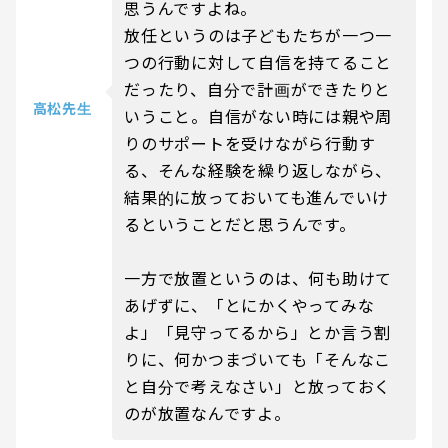
思うんですよね。
放任というのは子どもたちが一つ一
つの行動に対して自信を持てること
だったり、自分で計画ができたりと
高松先生
いうこと。自信がない時には親や周
りのサポートを受けながら行動す
る、そんな経験を繰り返しながら、
結果的に放っておいても進んでいけ
るということだと思うんです。
一方で放置というのは、何も助けて
あげずに、「とにかくやってみな
よ」「見守ってるから」とか言う割
りに、何かつまづいても「そんなこ
と自分で考えなさい」と放っておく
のが放置なんですよ。