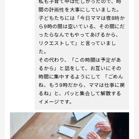
私も子育て中は忙しかったので、時
間の計画性を大事にしていました。
子どもたちには「今日ママは夜8時か
ら9時の間は空いている、その間にだ
ったらなんでもやってあげるから、
リクエストして」と言っていまし
た。
その代わり、「この時間は予定があ
るから」と話をして、お互いにその
時間に集中するようにして 「ごめん
ね、もう9時だから、ママは仕事に戻
るね」と、パッと集合して解散する
イメージです。