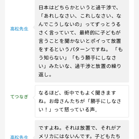
日本はどちらかというと過干渉で、
「あれしなさい、これしなさい、な
んでこうしないの」ってずっとうる
高松先生
さく言っていて、最終的に子どもが
言うことを聞かないとポイって放置
をするというパターンですね。 「も
う知らない」「もう勝手にしなさ
い」みたいな、過干渉と放置の繰り
返し。
なるほど、街中でもよく聞きます
てつなぎ
ね。お母さんたちが「勝手にしなさ
い！」って怒っている声。
ですよね。それは放置で、それがア
メリカにはないんです。子どもたち
高松先生