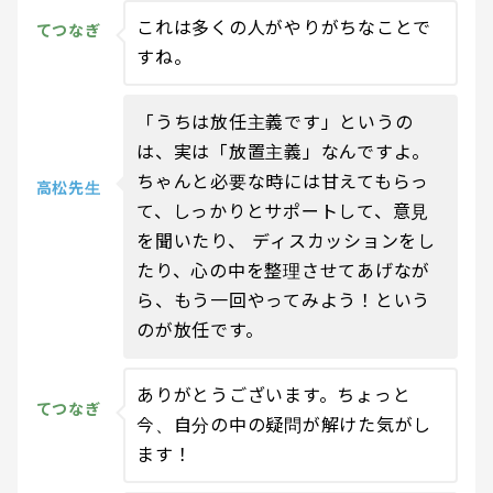
これは多くの人がやりがちなことで
てつなぎ
すね。
「うちは放任主義です」というの
は、実は「放置主義」なんですよ。
ちゃんと必要な時には甘えてもらっ
高松先生
て、しっかりとサポートして、意見
を聞いたり、 ディスカッションをし
たり、心の中を整理させてあげなが
ら、もう一回やってみよう！という
のが放任です。
ありがとうございます。ちょっと
てつなぎ
今、自分の中の疑問が解けた気がし
ます！