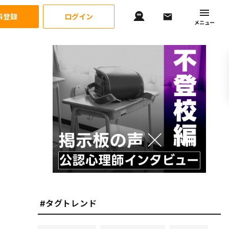
料登録
ログイン
メニュー
#タグトレンド