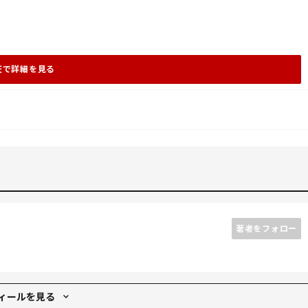
天で詳細を見る
著者をフォロー
ィールを見る