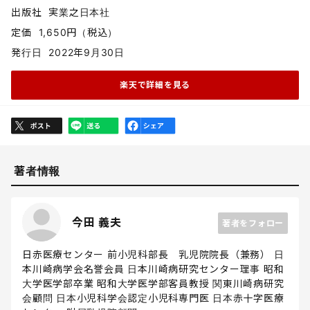
出版社
実業之日本社
定価
1,650円（税込）
発行日
2022年9月30日
楽天で詳細を見る
著者情報
今田 義夫
著者をフォロー
日赤医療センター 前小児科部長 乳児院院長（兼務） 日
本川崎病学会名誉会員 日本川崎病研究センター理事 昭和
大学医学部卒業 昭和大学医学部客員教授 関東川崎病研究
会顧問 日本小児科学会認定小児科専門医 日本赤十字医療