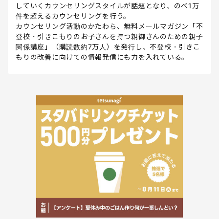
していくカウンセリングスタイルが話題となり、のべ1万
件を超えるカウンセリングを行う。
カウンセリング活動のかたわら、無料メールマガジン「不
登校・引きこもりのお子さんを持つ親御さんのための親子
関係講座」（購読数約7万人）を発行し、不登校・引きこ
もりの改善に向けての情報発信にも力を入れている。