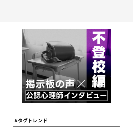
#タグトレンド