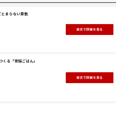
てとまらない算数
楽天で詳細を見る
つくる「育脳ごはん」
楽天で詳細を見る