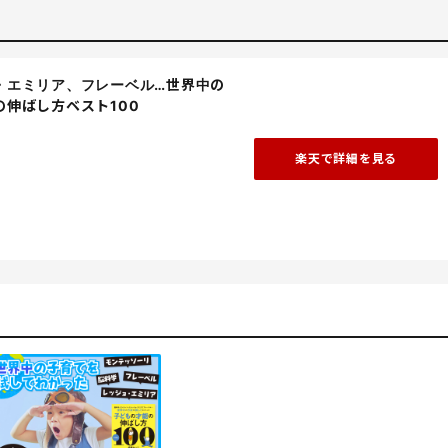
・エミリア、フレーベル…世界中の
伸ばし方ベスト100
楽天で詳細を見る