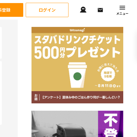
料登録
ログイン
メニュー