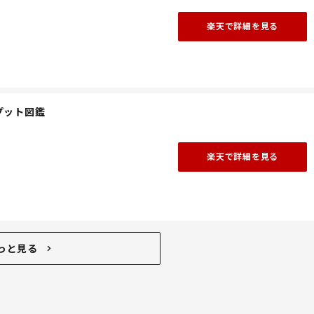
楽天で詳細を見る
プット図鑑
楽天で詳細を見る
っと見る