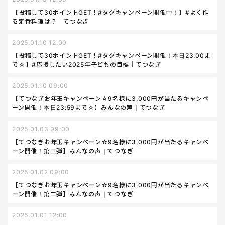
【投稿して30ポイントGET！#タグキャンペーン開催中！】#よく作
る定番料理は？｜てつなぎ
2025.01.10 12:00
【投稿して30ポイントGET！#タグキャンペーン開催！本日23:00ま
で☆】#応援したい2025年子どもの目標｜てつなぎ
2025.01.10 09:00
【てつなぎお年玉キャンペーン☆9名様に3,000円が当たるキャンペ
ーン開催！本日23:59まで☆】みんなの声｜てつなぎ
2025.01.03 09:00
【てつなぎお年玉キャンペーン☆9名様に3,000円が当たるキャンペ
ーン開催！第三弾】みんなの声｜てつなぎ
2025.01.02 09:00
【てつなぎお年玉キャンペーン☆9名様に3,000円が当たるキャンペ
ーン開催！第二弾】みんなの声｜てつなぎ
2025.01.01 12:00