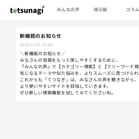
みんなの声
掲示板
コラ
新機能のお知らせ
2025.11.21 10:00
＼新機能のお知らせ／
みなさんの投稿をもっと探しやすくするために、
『みんなの声』で【カテゴリー検索】と【フリーワード検
気になるテーマや似た悩みを、よりスムーズに見つけられ
これからも「てつなぎ」は、みなさんの声を聴きながら、
より使いやすいサイトを目指していきます。
ぜひ新しい検索機能を試してみてくださいね。