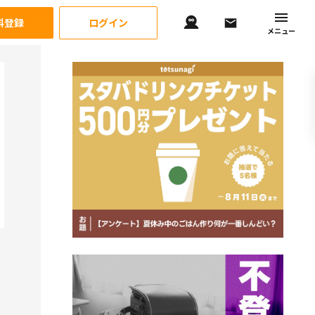
料登録
ログイン
メニュー