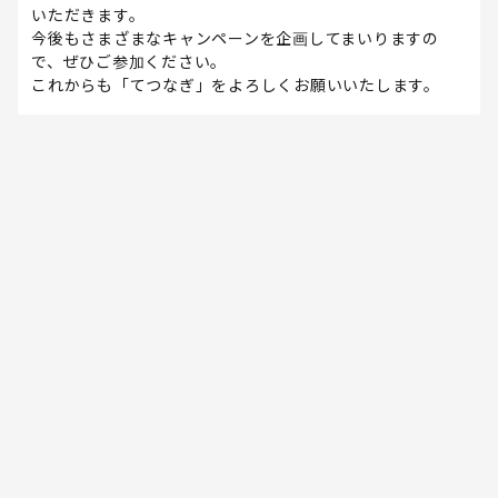
いただきます。
今後もさまざまなキャンペーンを企画してまいりますの
で、ぜひご参加ください。
これからも「てつなぎ」をよろしくお願いいたします。