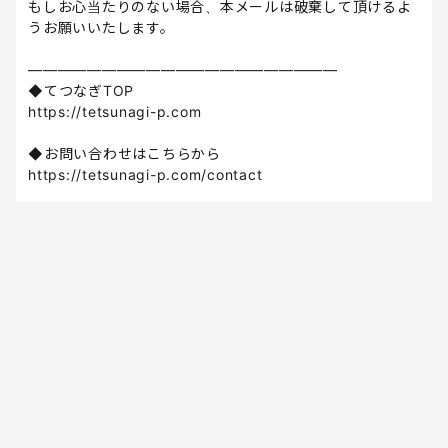
もしお心当たりのない場合、本メールは破棄して頂けるよ
うお願いいたします。
—————————————————————
◆てつなぎTOP
https://tetsunagi-p.com
◆お問い合わせはこちらから
https://tetsunagi-p.com/contact